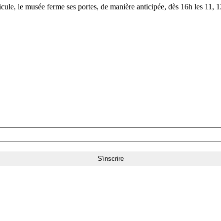
le, le musée ferme ses portes, de manière anticipée, dès 16h les 11, 12,