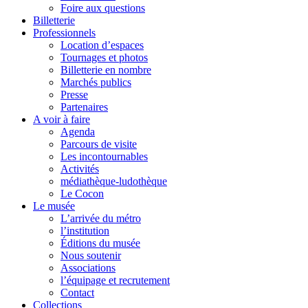
Foire aux questions
Billetterie
Professionnels
Location d’espaces
Tournages et photos
Billetterie en nombre
Marchés publics
Presse
Partenaires
A voir à faire
Agenda
Parcours de visite
Les incontournables
Activités
médiathèque-ludothèque
Le Cocon
Le musée
L’arrivée du métro
l’institution
Éditions du musée
Nous soutenir
Associations
l’équipage et recrutement
Contact
Collections