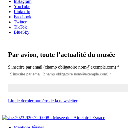
Instagram
YouTube
LinkedIn
Facebook
Twitter
TikTok
BlueSky
Par avion,
toute l'actualité du musée
S'inscrire par email (champ obligatoire nom@exemple.com)
*
Lire le dernier numéro de la newsletter
Mentions légales