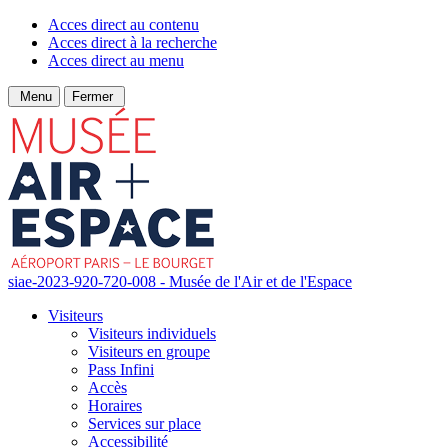
Acces direct au contenu
Acces direct à la recherche
Acces direct au menu
Menu
Fermer
siae-2023-920-720-008 - Musée de l'Air et de l'Espace
Visiteurs
Visiteurs individuels
Visiteurs en groupe
Pass Infini
Accès
Horaires
Services sur place
Accessibilité