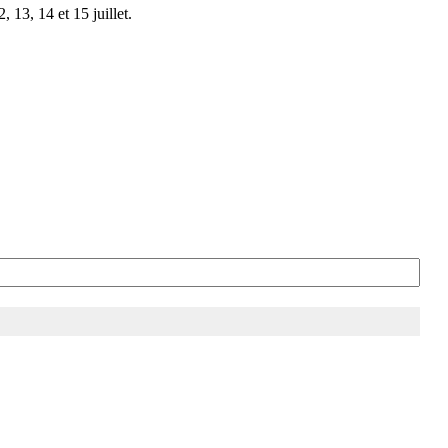
 13, 14 et 15 juillet.