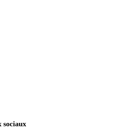
x sociaux