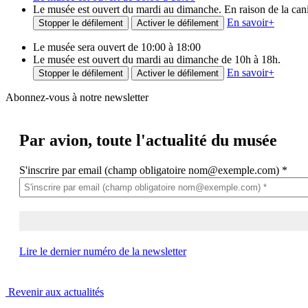
Le musée est ouvert du mardi au dimanche. En raison de la canicu
En savoir
+
Stopper le défilement
Activer le défilement
Le musée sera ouvert de 10:00 à 18:00
Le musée est ouvert du mardi au dimanche de 10h à 18h.
En savoir
+
Stopper le défilement
Activer le défilement
Abonnez-vous à notre newsletter
Par avion,
toute l'actualité du musée
S'inscrire par email (champ obligatoire nom@exemple.com)
*
Lire le dernier numéro de la newsletter
Revenir aux actualités