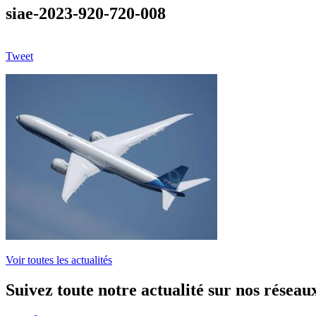
siae-2023-920-720-008
Tweet
Voir toutes les actualités
Suivez toute notre actualité sur nos réseau