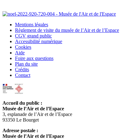
Mentions légales
Règlement de visite du musée de l’Air et de l’Espace
CGV grand public
Accessibilité numérique
Cookies
Aide
Foire aux questions
Plan du site
Crédits
Contact
Accueil du public :
Musée de l’Air et de l’Espace
3, esplanade de l’Air et de l’Espace
93350 Le Bourget
Adresse postale :
Musée de l’Air et de l’Espace