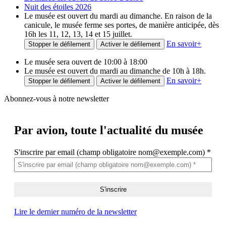
Nuit des étoiles 2026
Le musée est ouvert du mardi au dimanche. En raison de la
canicule, le musée ferme ses portes, de manière anticipée, dès
16h les 11, 12, 13, 14 et 15 juillet.
En savoir
+
Stopper le défilement
Activer le défilement
Le musée sera ouvert de 10:00 à 18:00
Le musée est ouvert du mardi au dimanche de 10h à 18h.
En savoir
+
Stopper le défilement
Activer le défilement
Abonnez-vous à notre newsletter
Par avion,
toute l'actualité du musée
S'inscrire par email (champ obligatoire nom@exemple.com)
*
Lire le dernier numéro de la newsletter