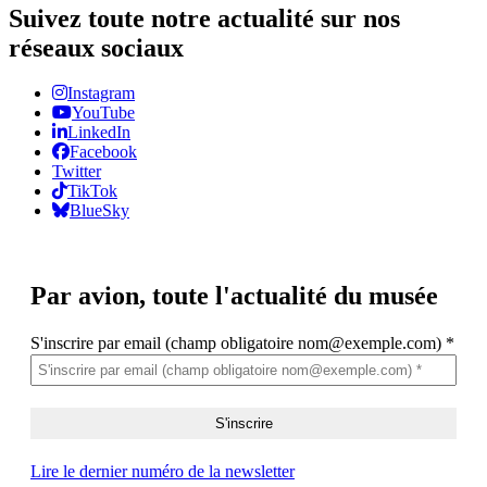
Suivez toute notre actualité sur nos
réseaux sociaux
Instagram
YouTube
LinkedIn
Facebook
Twitter
TikTok
BlueSky
Par avion,
toute l'actualité du musée
S'inscrire par email (champ obligatoire nom@exemple.com)
*
Lire le dernier numéro de la newsletter