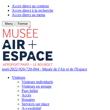
Acces direct au contenu
Acces direct à la recherche
Acces direct au menu
Menu
Fermer
noel-2022-920-720-004 - Musée de l'Air et de l'Espace
Visiteurs
Visiteurs individuels
Visiteurs en groupe
Pass Infini
Accès
Horaires
Services sur place
Accessibilité