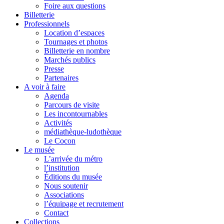
Foire aux questions
Billetterie
Professionnels
Location d’espaces
Tournages et photos
Billetterie en nombre
Marchés publics
Presse
Partenaires
A voir à faire
Agenda
Parcours de visite
Les incontournables
Activités
médiathèque-ludothèque
Le Cocon
Le musée
L’arrivée du métro
l’institution
Éditions du musée
Nous soutenir
Associations
l’équipage et recrutement
Contact
Collections