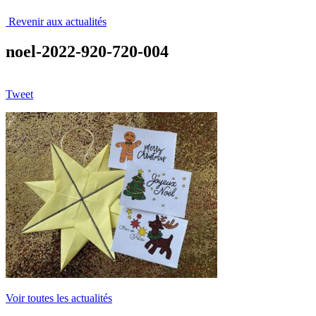
Revenir aux actualités
noel-2022-920-720-004
Tweet
Voir toutes les actualités