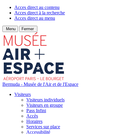
Acces direct au contenu
Acces direct à la recherche
Acces direct au menu
Menu
Fermer
Bermuda - Musée de l'Air et de l'Espace
Visiteurs
Visiteurs individuels
Visiteurs en groupe
Pass Infini
Accès
Horaires
Services sur place
Accessibilité