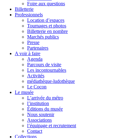
Foire aux questions
Billetterie
Professionnels
Location d’espaces
Tournages et photos
Billetterie en nombre
Marchés publics
Presse
Partenaires
A voir à faire
Agenda
Parcours de visite
Les incontournables
Activités
médiathèque-ludothèque
Le Cocon
Le musée
L’arrivée du métro
l’institution
Éditions du musée
Nous soutenir
Associations
l’équipage et recrutement
Contact
Collections