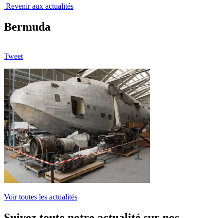
Revenir aux actualités
Bermuda
Tweet
Voir toutes les actualités
Suivez toute notre actualité sur nos