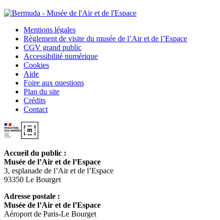
Mentions légales
Règlement de visite du musée de l’Air et de l’Espace
CGV grand public
Accessibilité numérique
Cookies
Aide
Foire aux questions
Plan du site
Crédits
Contact
Accueil du public :
Musée de l’Air et de l’Espace
3, esplanade de l’Air et de l’Espace
93350 Le Bourget
Adresse postale :
Musée de l’Air et de l’Espace
Aéroport de Paris-Le Bourget