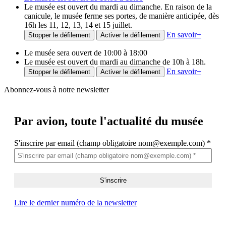
Le musée est ouvert du mardi au dimanche. En raison de la
canicule, le musée ferme ses portes, de manière anticipée, dès
16h les 11, 12, 13, 14 et 15 juillet.
En savoir
+
Stopper le défilement
Activer le défilement
Le musée sera ouvert de 10:00 à 18:00
Le musée est ouvert du mardi au dimanche de 10h à 18h.
En savoir
+
Stopper le défilement
Activer le défilement
Abonnez-vous à notre newsletter
Par avion,
toute l'actualité du musée
S'inscrire par email (champ obligatoire nom@exemple.com)
*
Lire le dernier numéro de la newsletter