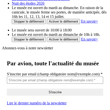
Nuit des étoiles 2026
Le musée est ouvert du mardi au dimanche. En raison de la
canicule, le musée ferme ses portes, de manière anticipée, dès
16h les 11, 12, 13, 14 et 15 juillet.
En savoir
+
Stopper le défilement
Activer le défilement
Le musée sera ouvert de 10:00 à 18:00
Le musée est ouvert du mardi au dimanche de 10h à 18h.
En savoir
+
Stopper le défilement
Activer le défilement
Abonnez-vous à notre newsletter
Par avion,
toute l'actualité du musée
S'inscrire par email (champ obligatoire nom@exemple.com)
*
Lire le dernier numéro de la newsletter