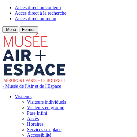
Acces direct au contenu
Acces direct à la recherche
Acces direct au menu
Menu
Fermer
- Musée de l'Air et de l'Espace
Visiteurs
Visiteurs individuels
Visiteurs en groupe
Pass Infini
Accès
Horaires
Services sur place
Accessibilité