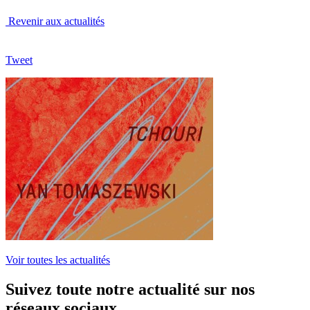
Revenir aux actualités
Tweet
Voir toutes les actualités
Suivez toute notre actualité sur nos
réseaux sociaux