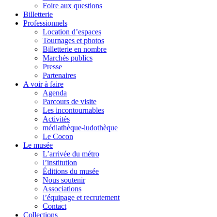
Foire aux questions
Billetterie
Professionnels
Location d’espaces
Tournages et photos
Billetterie en nombre
Marchés publics
Presse
Partenaires
A voir à faire
Agenda
Parcours de visite
Les incontournables
Activités
médiathèque-ludothèque
Le Cocon
Le musée
L’arrivée du métro
l’institution
Éditions du musée
Nous soutenir
Associations
l’équipage et recrutement
Contact
Collections