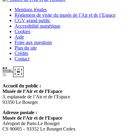
Mentions légales
Règlement de visite du musée de l’Air et de l’Espace
CGV grand public
Accessibilité numérique
Cookies
Aide
Foire aux questions
Plan du site
Crédits
Contact
Accueil du public :
Musée de l’Air et de l’Espace
3, esplanade de l’Air et de l’Espace
93350 Le Bourget
Adresse postale :
Musée de l’Air et de l’Espace
Aéroport de Paris-Le Bourget
CS 90005 – 93352 Le Bourget Cedex