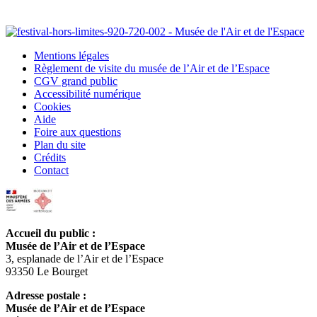
Mentions légales
Règlement de visite du musée de l’Air et de l’Espace
CGV grand public
Accessibilité numérique
Cookies
Aide
Foire aux questions
Plan du site
Crédits
Contact
Accueil du public :
Musée de l’Air et de l’Espace
3, esplanade de l’Air et de l’Espace
93350 Le Bourget
Adresse postale :
Musée de l’Air et de l’Espace