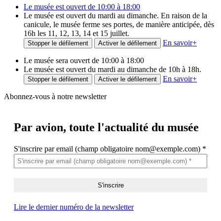
Le musée est ouvert de 10:00 à 18:00
Le musée est ouvert du mardi au dimanche. En raison de la
canicule, le musée ferme ses portes, de manière anticipée, dès
16h les 11, 12, 13, 14 et 15 juillet.
En savoir
+
Stopper le défilement
Activer le défilement
Le musée sera ouvert de 10:00 à 18:00
Le musée est ouvert du mardi au dimanche de 10h à 18h.
En savoir
+
Stopper le défilement
Activer le défilement
Abonnez-vous à notre newsletter
Par avion,
toute l'actualité du musée
S'inscrire par email (champ obligatoire nom@exemple.com)
*
Lire le dernier numéro de la newsletter