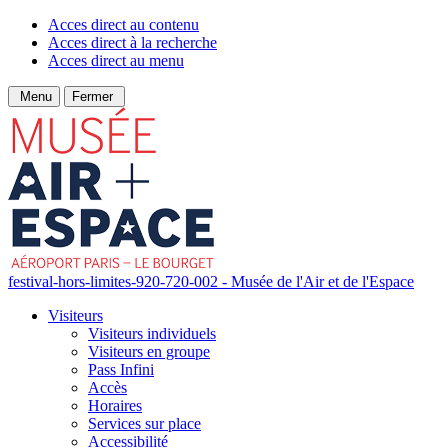
Acces direct au contenu
Acces direct à la recherche
Acces direct au menu
Menu
Fermer
festival-hors-limites-920-720-002 - Musée de l'Air et de l'Espace
Visiteurs
Visiteurs individuels
Visiteurs en groupe
Pass Infini
Accès
Horaires
Services sur place
Accessibilité