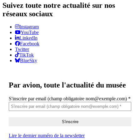
Suivez toute notre actualité sur nos
réseaux sociaux
Instagram
YouTube
LinkedIn
Facebook
Twitter
TikTok
BlueSky
Par avion,
toute l'actualité du musée
S'inscrire par email (champ obligatoire nom@exemple.com)
*
Lire le dernier numéro de la newsletter