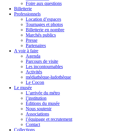
Foire aux questions
Billetterie
Professionnels
Location d’espaces
Tournages et photos
Billetterie en nombre
Marchés publics
Presse
Partenaires
A voir à faire
Agenda
Parcours de visite
Les incontournables
Activités
médiathèque-ludothèque
Le Cocon
Le musée
L’arrivée du métro
l’institution
Éditions du musée
Nous soutenir
Associations
l’équipage et recrutement
Contact
Collections