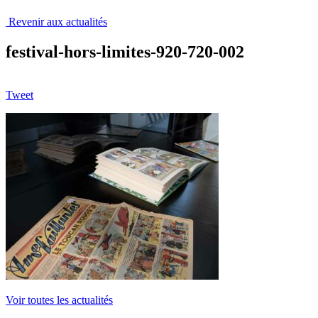
Revenir aux actualités
festival-hors-limites-920-720-002
Tweet
Voir toutes les actualités