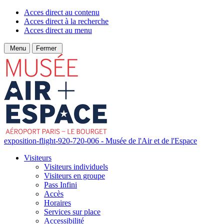
Acces direct au contenu
Acces direct à la recherche
Acces direct au menu
Menu
Fermer
exposition-flight-920-720-006 - Musée de l'Air et de l'Espace
Visiteurs
Visiteurs individuels
Visiteurs en groupe
Pass Infini
Accès
Horaires
Services sur place
Accessibilité