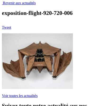
Revenir aux actualités
exposition-flight-920-720-006
Tweet
Voir toutes les actualités
Suivez toute notre actualité sur nos