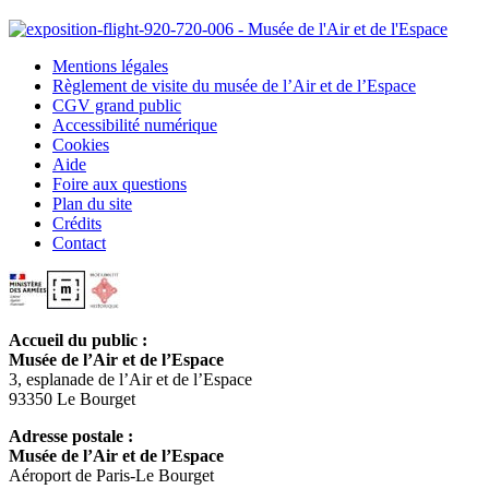
Mentions légales
Règlement de visite du musée de l’Air et de l’Espace
CGV grand public
Accessibilité numérique
Cookies
Aide
Foire aux questions
Plan du site
Crédits
Contact
Accueil du public :
Musée de l’Air et de l’Espace
3, esplanade de l’Air et de l’Espace
93350 Le Bourget
Adresse postale :
Musée de l’Air et de l’Espace
Aéroport de Paris-Le Bourget