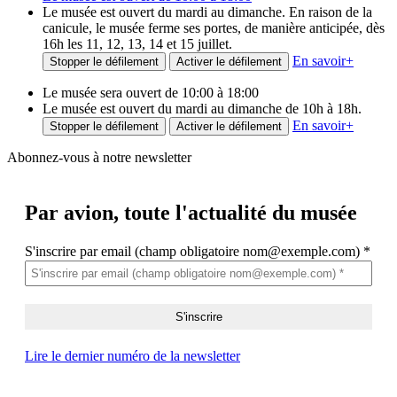
Le musée est ouvert du mardi au dimanche. En raison de la
canicule, le musée ferme ses portes, de manière anticipée, dès
16h les 11, 12, 13, 14 et 15 juillet.
En savoir
+
Stopper le défilement
Activer le défilement
Le musée sera ouvert de 10:00 à 18:00
Le musée est ouvert du mardi au dimanche de 10h à 18h.
En savoir
+
Stopper le défilement
Activer le défilement
Abonnez-vous à notre newsletter
Par avion,
toute l'actualité du musée
S'inscrire par email (champ obligatoire nom@exemple.com)
*
Lire le dernier numéro de la newsletter