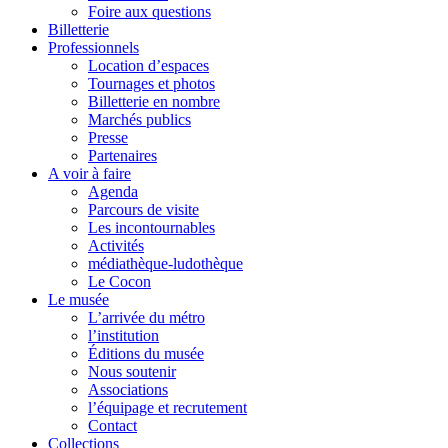
Foire aux questions
Billetterie
Professionnels
Location d’espaces
Tournages et photos
Billetterie en nombre
Marchés publics
Presse
Partenaires
A voir à faire
Agenda
Parcours de visite
Les incontournables
Activités
médiathèque-ludothèque
Le Cocon
Le musée
L’arrivée du métro
l’institution
Éditions du musée
Nous soutenir
Associations
l’équipage et recrutement
Contact
Collections