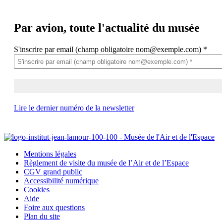
Par avion,
toute l'actualité du musée
S'inscrire par email (champ obligatoire nom@exemple.com)
*
Lire le dernier numéro de la newsletter
Mentions légales
Règlement de visite du musée de l’Air et de l’Espace
CGV grand public
Accessibilité numérique
Cookies
Aide
Foire aux questions
Plan du site