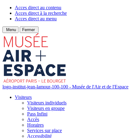
Acces direct au contenu
Acces direct à la recherche
Acces direct au menu
Menu
Fermer
logo-institut-jean-lamour-100-100 - Musée de l'Air et de l'Espace
Visiteurs
Visiteurs individuels
Visiteurs en groupe
Pass Infini
Accès
Horaires
Services sur place
Accessibilité