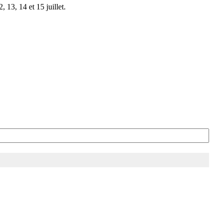
 13, 14 et 15 juillet.