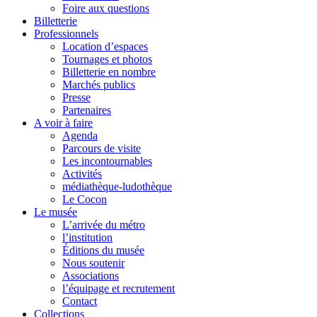
Foire aux questions
Billetterie
Professionnels
Location d’espaces
Tournages et photos
Billetterie en nombre
Marchés publics
Presse
Partenaires
A voir à faire
Agenda
Parcours de visite
Les incontournables
Activités
médiathèque-ludothèque
Le Cocon
Le musée
L’arrivée du métro
l’institution
Éditions du musée
Nous soutenir
Associations
l’équipage et recrutement
Contact
Collections