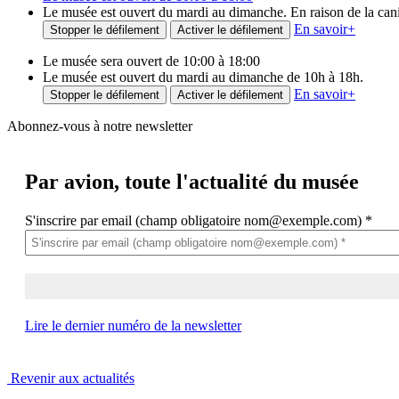
Le musée est ouvert du mardi au dimanche. En raison de la canicu
En savoir
+
Stopper le défilement
Activer le défilement
Le musée sera ouvert de 10:00 à 18:00
Le musée est ouvert du mardi au dimanche de 10h à 18h.
En savoir
+
Stopper le défilement
Activer le défilement
Abonnez-vous à notre newsletter
Par avion,
toute l'actualité du musée
S'inscrire par email (champ obligatoire nom@exemple.com)
*
Lire le dernier numéro de la newsletter
Revenir aux actualités