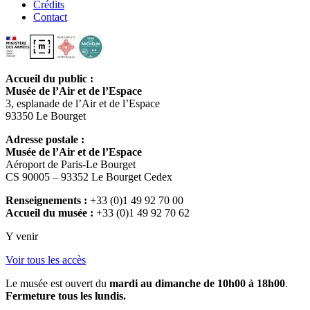
Crédits
Contact
Accueil du public :
Musée de l’Air et de l’Espace
3, esplanade de l’Air et de l’Espace
93350 Le Bourget
Adresse postale :
Musée de l’Air et de l’Espace
Aéroport de Paris-Le Bourget
CS 90005 – 93352 Le Bourget Cedex
Renseignements :
+33 (0)1 49 92 70 00
Accueil du musée :
+33 (0)1 49 92 70 62
Y venir
Voir tous les accès
Le musée est ouvert du
mardi au dimanche de 10h00 à 18h00
.
Fermeture tous les lundis.