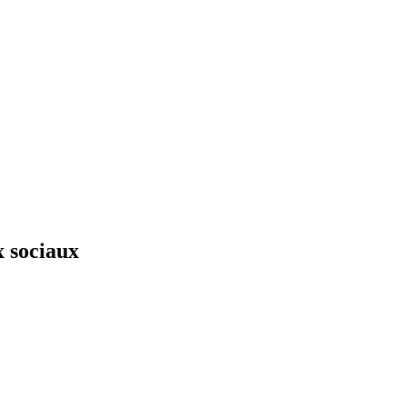
x sociaux