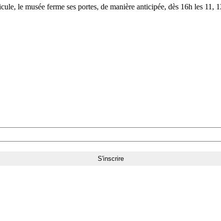
le, le musée ferme ses portes, de manière anticipée, dès 16h les 11, 12,