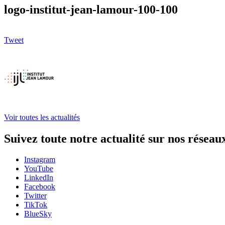
logo-institut-jean-lamour-100-100
Tweet
Voir toutes les actualités
Suivez toute notre actualité sur nos réseau
Instagram
YouTube
LinkedIn
Facebook
Twitter
TikTok
BlueSky