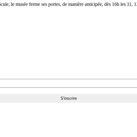
le, le musée ferme ses portes, de manière anticipée, dès 16h les 11, 12,