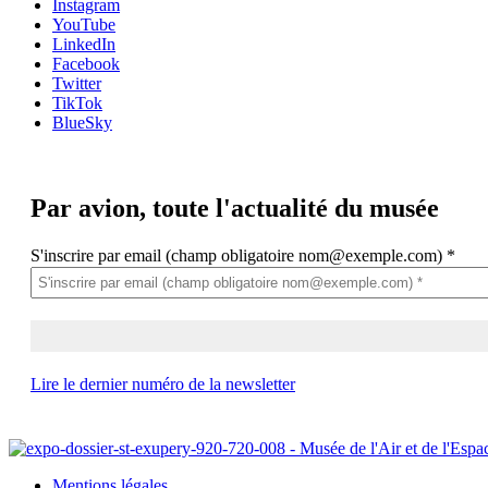
Instagram
YouTube
LinkedIn
Facebook
Twitter
TikTok
BlueSky
Par avion,
toute l'actualité du musée
S'inscrire par email (champ obligatoire nom@exemple.com)
*
Lire le dernier numéro de la newsletter
Mentions légales