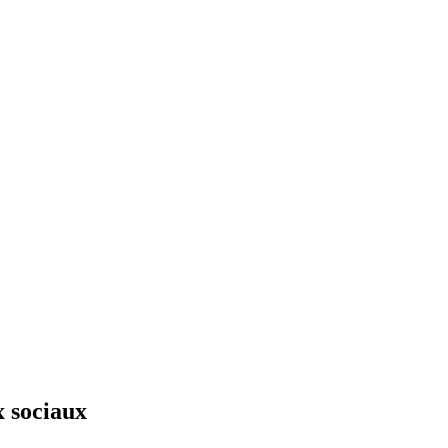
x sociaux