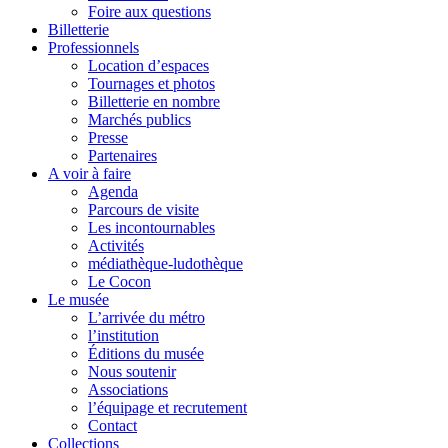
Foire aux questions
Billetterie
Professionnels
Location d’espaces
Tournages et photos
Billetterie en nombre
Marchés publics
Presse
Partenaires
A voir à faire
Agenda
Parcours de visite
Les incontournables
Activités
médiathèque-ludothèque
Le Cocon
Le musée
L’arrivée du métro
l’institution
Éditions du musée
Nous soutenir
Associations
l’équipage et recrutement
Contact
Collections