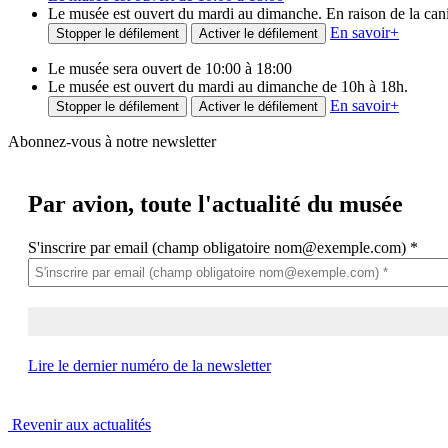
Le musée est ouvert du mardi au dimanche. En raison de la canicu
En savoir
+
Stopper le défilement
Activer le défilement
Le musée sera ouvert de 10:00 à 18:00
Le musée est ouvert du mardi au dimanche de 10h à 18h.
En savoir
+
Stopper le défilement
Activer le défilement
Abonnez-vous à notre newsletter
Par avion,
toute l'actualité du musée
S'inscrire par email (champ obligatoire nom@exemple.com)
*
Lire le dernier numéro de la newsletter
Revenir aux actualités