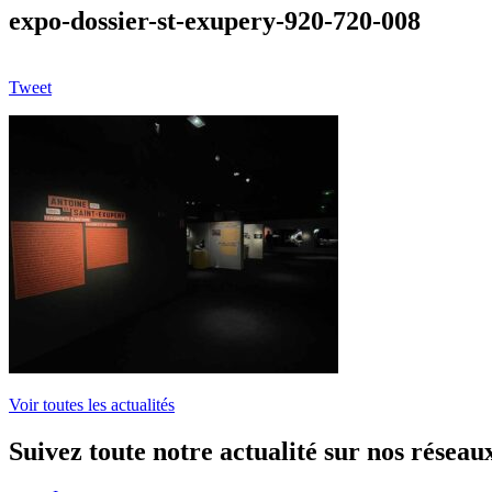
expo-dossier-st-exupery-920-720-008
Tweet
Voir toutes les actualités
Suivez toute notre actualité sur nos réseau