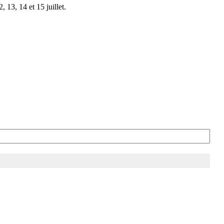
 13, 14 et 15 juillet.