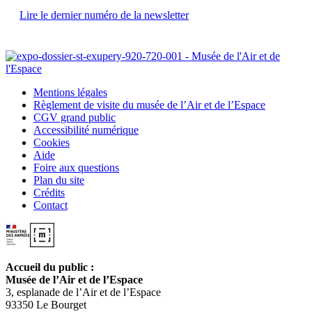
Lire le dernier numéro de la newsletter
Mentions légales
Règlement de visite du musée de l’Air et de l’Espace
CGV grand public
Accessibilité numérique
Cookies
Aide
Foire aux questions
Plan du site
Crédits
Contact
Accueil du public :
Musée de l’Air et de l’Espace
3, esplanade de l’Air et de l’Espace
93350 Le Bourget