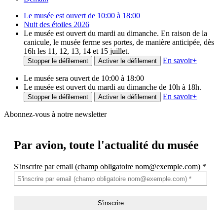
Le musée est ouvert de 10:00 à 18:00
Nuit des étoiles 2026
Le musée est ouvert du mardi au dimanche. En raison de la
canicule, le musée ferme ses portes, de manière anticipée, dès
16h les 11, 12, 13, 14 et 15 juillet.
En savoir
+
Stopper le défilement
Activer le défilement
Le musée sera ouvert de 10:00 à 18:00
Le musée est ouvert du mardi au dimanche de 10h à 18h.
En savoir
+
Stopper le défilement
Activer le défilement
Abonnez-vous à notre newsletter
Par avion,
toute l'actualité du musée
S'inscrire par email (champ obligatoire nom@exemple.com)
*