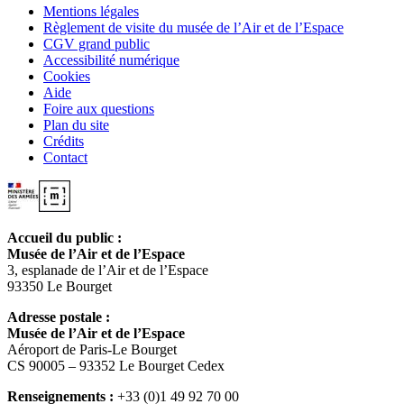
Mentions légales
Règlement de visite du musée de l’Air et de l’Espace
CGV grand public
Accessibilité numérique
Cookies
Aide
Foire aux questions
Plan du site
Crédits
Contact
Accueil du public :
Musée de l’Air et de l’Espace
3, esplanade de l’Air et de l’Espace
93350 Le Bourget
Adresse postale :
Musée de l’Air et de l’Espace
Aéroport de Paris-Le Bourget
CS 90005 – 93352 Le Bourget Cedex
Renseignements :
+33 (0)1 49 92 70 00