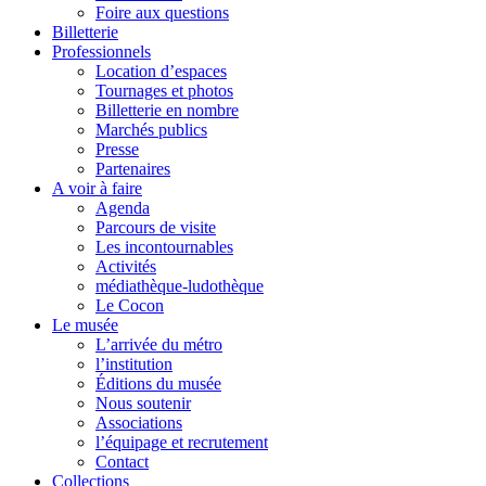
Foire aux questions
Billetterie
Professionnels
Location d’espaces
Tournages et photos
Billetterie en nombre
Marchés publics
Presse
Partenaires
A voir à faire
Agenda
Parcours de visite
Les incontournables
Activités
médiathèque-ludothèque
Le Cocon
Le musée
L’arrivée du métro
l’institution
Éditions du musée
Nous soutenir
Associations
l’équipage et recrutement
Contact
Collections