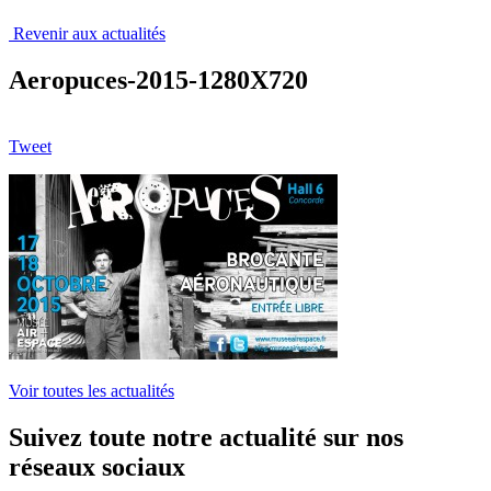
Revenir aux actualités
Aeropuces-2015-1280X720
Tweet
Voir toutes les actualités
Suivez toute notre actualité sur nos
réseaux sociaux