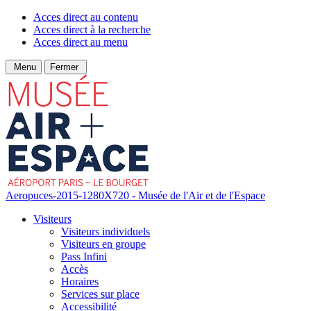
Acces direct au contenu
Acces direct à la recherche
Acces direct au menu
Menu
Fermer
Aeropuces-2015-1280X720 - Musée de l'Air et de l'Espace
Visiteurs
Visiteurs individuels
Visiteurs en groupe
Pass Infini
Accès
Horaires
Services sur place
Accessibilité