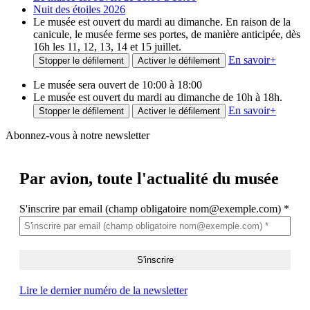
Nuit des étoiles 2026
Le musée est ouvert du mardi au dimanche. En raison de la
canicule, le musée ferme ses portes, de manière anticipée, dès
16h les 11, 12, 13, 14 et 15 juillet.
En savoir
+
Stopper le défilement
Activer le défilement
Le musée sera ouvert de 10:00 à 18:00
Le musée est ouvert du mardi au dimanche de 10h à 18h.
En savoir
+
Stopper le défilement
Activer le défilement
Abonnez-vous à notre newsletter
Par avion,
toute l'actualité du musée
S'inscrire par email (champ obligatoire nom@exemple.com)
*
Lire le dernier numéro de la newsletter