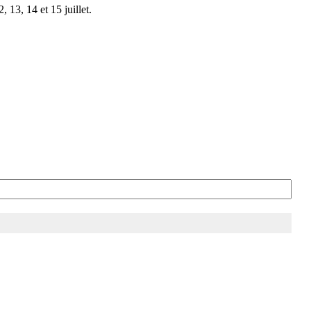
 13, 14 et 15 juillet.