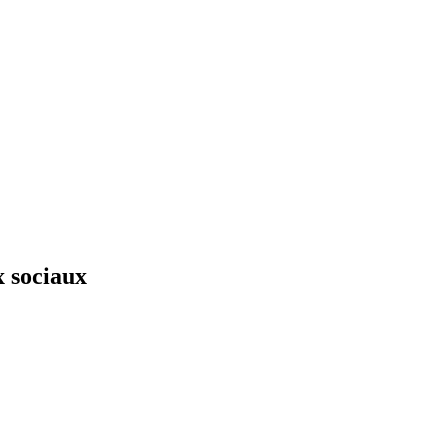
x sociaux