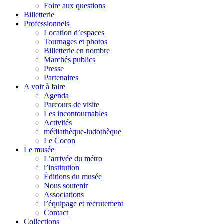
Foire aux questions
Billetterie
Professionnels
Location d’espaces
Tournages et photos
Billetterie en nombre
Marchés publics
Presse
Partenaires
A voir à faire
Agenda
Parcours de visite
Les incontournables
Activités
médiathèque-ludothèque
Le Cocon
Le musée
L’arrivée du métro
l’institution
Éditions du musée
Nous soutenir
Associations
l’équipage et recrutement
Contact
Collections