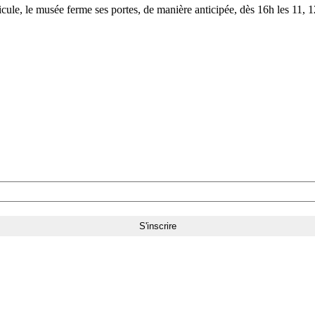
le, le musée ferme ses portes, de manière anticipée, dès 16h les 11, 12,