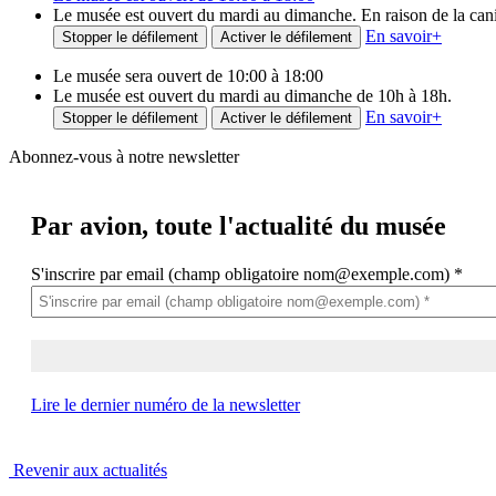
Le musée est ouvert du mardi au dimanche. En raison de la canicu
En savoir
+
Stopper le défilement
Activer le défilement
Le musée sera ouvert de 10:00 à 18:00
Le musée est ouvert du mardi au dimanche de 10h à 18h.
En savoir
+
Stopper le défilement
Activer le défilement
Abonnez-vous à notre newsletter
Par avion,
toute l'actualité du musée
S'inscrire par email (champ obligatoire nom@exemple.com)
*
Lire le dernier numéro de la newsletter
Revenir aux actualités