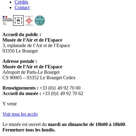
Crédits
Contact
Accueil du public :
Musée de l’Air et de l’Espace
3, esplanade de l’Air et de l’Espace
93350 Le Bourget
Adresse postale :
Musée de l’Air et de l’Espace
Aéroport de Paris-Le Bourget
CS 90005 – 93352 Le Bourget Cedex
Renseignements :
+33 (0)1 49 92 70 00
Accueil du musée :
+33 (0)1 49 92 70 62
Y venir
Voir tous les accès
Le musée est ouvert du
mardi au dimanche de 10h00 à 18h00
.
Fermeture tous les lundis.