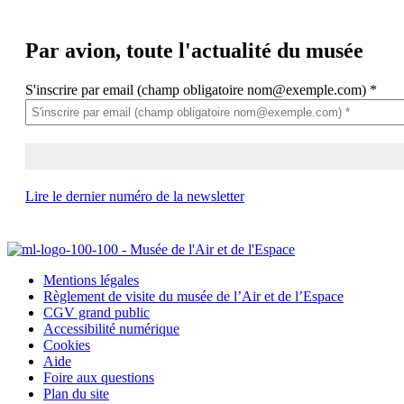
Par avion,
toute l'actualité du musée
S'inscrire par email (champ obligatoire nom@exemple.com)
*
Lire le dernier numéro de la newsletter
Mentions légales
Règlement de visite du musée de l’Air et de l’Espace
CGV grand public
Accessibilité numérique
Cookies
Aide
Foire aux questions
Plan du site