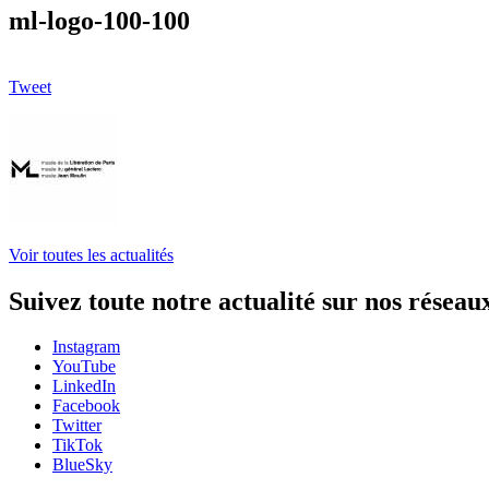
ml-logo-100-100
Tweet
Voir toutes les actualités
Suivez toute notre actualité sur nos réseau
Instagram
YouTube
LinkedIn
Facebook
Twitter
TikTok
BlueSky