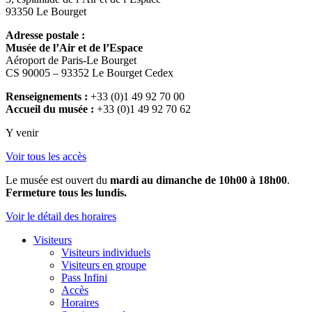
93350 Le Bourget
Adresse postale :
Musée de l’Air et de l’Espace
Aéroport de Paris-Le Bourget
CS 90005 – 93352 Le Bourget Cedex
Renseignements :
+33 (0)1 49 92 70 00
Accueil du musée :
+33 (0)1 49 92 70 62
Y venir
Voir tous les accès
Le musée est ouvert du
mardi au dimanche de 10h00 à 18h00
.
Fermeture tous les lundis.
Voir le détail des horaires
Visiteurs
Visiteurs individuels
Visiteurs en groupe
Pass Infini
Accès
Horaires