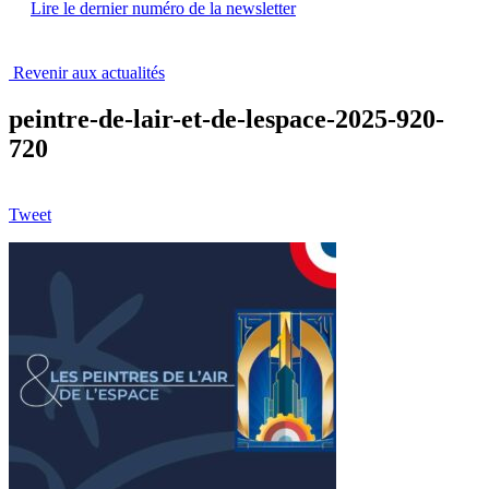
Lire le dernier numéro de la newsletter
Revenir aux actualités
peintre-de-lair-et-de-lespace-2025-920-
720
Tweet