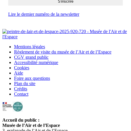
Lire le dernier numéro de la newsletter
Mentions légales
Règlement de visite du musée de l’Air et de l’Espace
CGV grand public
Accessibilité numérique
Cookies
Aide
Foire aux questions
Plan du site
Crédits
Contact
Accueil du public :
Musée de l’Air et de l’Espace
3, esplanade de l’Air et de l’Espace