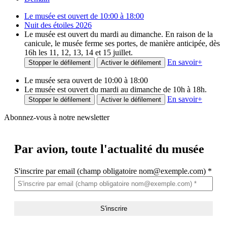
Le musée est ouvert de 10:00 à 18:00
Nuit des étoiles 2026
Le musée est ouvert du mardi au dimanche. En raison de la
canicule, le musée ferme ses portes, de manière anticipée, dès
16h les 11, 12, 13, 14 et 15 juillet.
En savoir
+
Stopper le défilement
Activer le défilement
Le musée sera ouvert de 10:00 à 18:00
Le musée est ouvert du mardi au dimanche de 10h à 18h.
En savoir
+
Stopper le défilement
Activer le défilement
Abonnez-vous à notre newsletter
Par avion,
toute l'actualité du musée
S'inscrire par email (champ obligatoire nom@exemple.com)
*