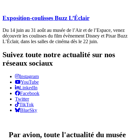
Exposition-coulisses Buzz L’Éclair
Du 14 juin au 31 août au musée de l’Air et de l’Espace, venez
découvrir les coulisses du film évènement Disney et Pixar Buzz
L’Éclair, dans les salles de cinéma dès le 22 juin.
Suivez toute notre actualité sur nos
réseaux sociaux
Instagram
YouTube
LinkedIn
Facebook
Twitter
TikTok
BlueSky
Par avion,
toute l'actualité du musée