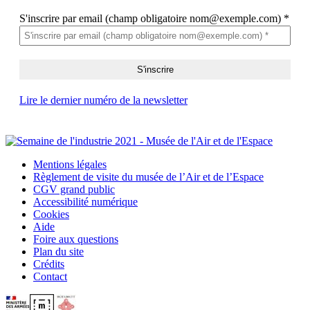
S'inscrire par email (champ obligatoire nom@exemple.com)
*
Lire le dernier numéro de la newsletter
Mentions légales
Règlement de visite du musée de l’Air et de l’Espace
CGV grand public
Accessibilité numérique
Cookies
Aide
Foire aux questions
Plan du site
Crédits
Contact