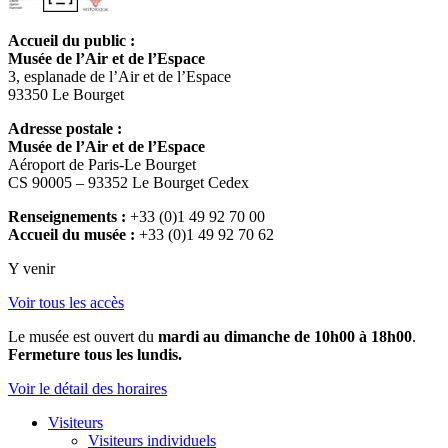
Accueil du public :
Musée de l’Air et de l’Espace
3, esplanade de l’Air et de l’Espace
93350 Le Bourget
Adresse postale :
Musée de l’Air et de l’Espace
Aéroport de Paris-Le Bourget
CS 90005 – 93352 Le Bourget Cedex
Renseignements :
+33 (0)1 49 92 70 00
Accueil du musée :
+33 (0)1 49 92 70 62
Y venir
Voir tous les accès
Le musée est ouvert du
mardi au dimanche de 10h00 à 18h00
.
Fermeture tous les lundis.
Voir le détail des horaires
Visiteurs
Visiteurs individuels