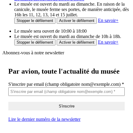
Le musée est ouvert du mardi au dimanche. En raison de la
canicule, le musée ferme ses portes, de manière anticipée, dès
16h les 11, 12, 13, 14 et 15 juillet.
En savoir
+
Stopper le défilement
Activer le défilement
Le musée sera ouvert de 10:00 à 18:00
Le musée est ouvert du mardi au dimanche de 10h à 18h.
En savoir
+
Stopper le défilement
Activer le défilement
Abonnez-vous à notre newsletter
Par avion,
toute l'actualité du musée
S'inscrire par email (champ obligatoire nom@exemple.com)
*
Lire le dernier numéro de la newsletter