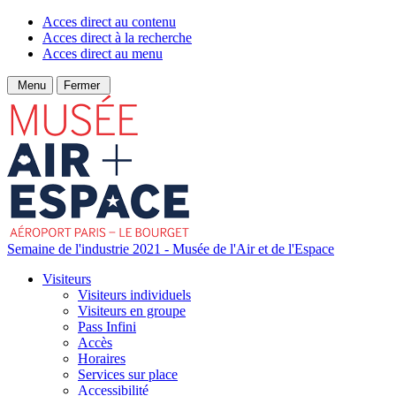
Acces direct au contenu
Acces direct à la recherche
Acces direct au menu
Menu
Fermer
Semaine de l'industrie 2021 - Musée de l'Air et de l'Espace
Visiteurs
Visiteurs individuels
Visiteurs en groupe
Pass Infini
Accès
Horaires
Services sur place
Accessibilité