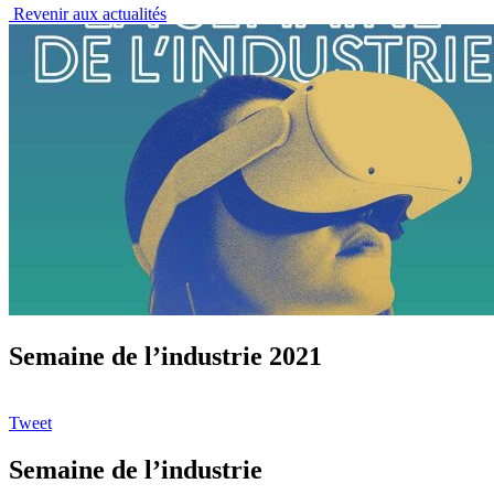
Revenir aux actualités
Semaine de l’industrie 2021
Tweet
Semaine de l’industrie