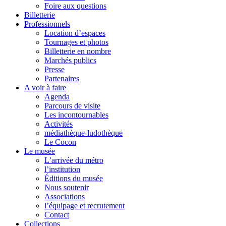
Foire aux questions
Billetterie
Professionnels
Location d’espaces
Tournages et photos
Billetterie en nombre
Marchés publics
Presse
Partenaires
A voir à faire
Agenda
Parcours de visite
Les incontournables
Activités
médiathèque-ludothèque
Le Cocon
Le musée
L’arrivée du métro
l’institution
Éditions du musée
Nous soutenir
Associations
l’équipage et recrutement
Contact
Collections