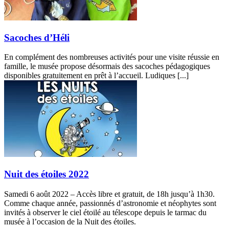
Sacoches d’Héli
En complément des nombreuses activités pour une visite réussie en
famille, le musée propose désormais des sacoches pédagogiques
disponibles gratuitement en prêt à l’accueil. Ludiques [...]
Nuit des étoiles 2022
Samedi 6 août 2022 – Accès libre et gratuit, de 18h jusqu’à 1h30.
Comme chaque année, passionnés d’astronomie et néophytes sont
invités à observer le ciel étoilé au télescope depuis le tarmac du
musée à l’occasion de la Nuit des étoiles.