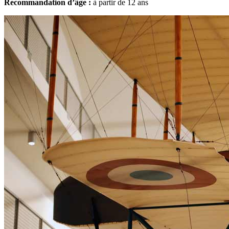
Recommandation d’âge :
à partir de 12 ans