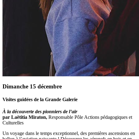
Dimanche 15 décembre
Visites guidées de la Grande Galerie
À la découverte des pionniers de l’air
par Laëtitia Miraton,
Responsable Pôle Actions pédagogiques et
Culturelles
Un voyage dans le temps exceptionnel, des premières ascensions en
ballon à l’aviation naissante ! Découvrez les aéronefs en bois et en