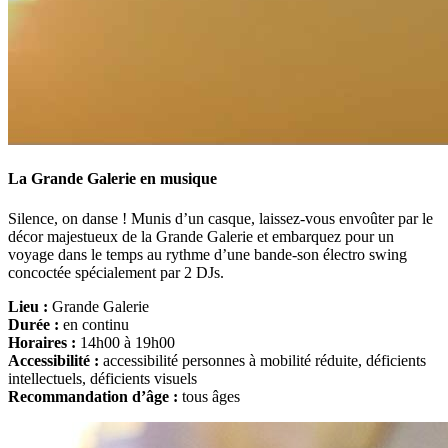
La Grande Galerie en musique
Silence, on danse ! Munis d’un casque, laissez-vous envoûter par le
décor majestueux de la Grande Galerie et embarquez pour un
voyage dans le temps au rythme d’une bande-son électro swing
concoctée spécialement par 2 DJs.
Lieu :
Grande Galerie
Durée :
en continu
Horaires :
14h00 à 19h00
Accessibilité :
accessibilité personnes à mobilité réduite, déficients
intellectuels, déficients visuels
Recommandation d’âge :
tous âges