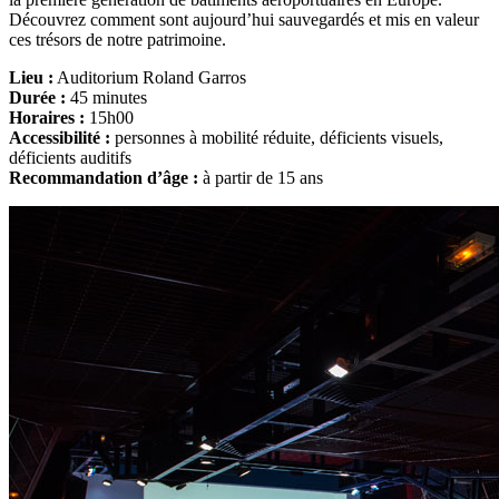
Découvrez comment sont aujourd’hui sauvegardés et mis en valeur
ces trésors de notre patrimoine.
Lieu :
Auditorium Roland Garros
Durée :
45 minutes
Horaires :
15h00
Accessibilité :
personnes à mobilité réduite, déficients visuels,
déficients auditifs
Recommandation d’âge :
à partir de 15 ans