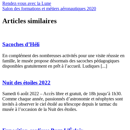
Rendez-vous avec la Lune
Salon des formations et métiers aéronautiques 2020
Articles similaires
Sacoches d’Héli
En complément des nombreuses activités pour une visite réussie en
famille, le musée propose désormais des sacoches pédagogiques
disponibles gratuitement en prêt à l’accueil. Ludiques [...]
Nuit des étoiles 2022
Samedi 6 août 2022 – Accès libre et gratuit, de 18h jusqu’à 1h30.
Comme chaque année, passionnés d’astronomie et néophytes sont
invités à observer le ciel étoilé au télescope depuis le tarmac du
musée à l’occasion de la Nuit des étoiles.