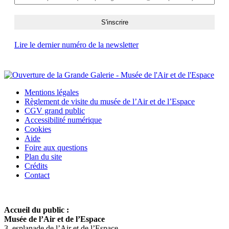
Lire le dernier numéro de la newsletter
Mentions légales
Règlement de visite du musée de l’Air et de l’Espace
CGV grand public
Accessibilité numérique
Cookies
Aide
Foire aux questions
Plan du site
Crédits
Contact
Accueil du public :
Musée de l’Air et de l’Espace
3, esplanade de l’Air et de l’Espace