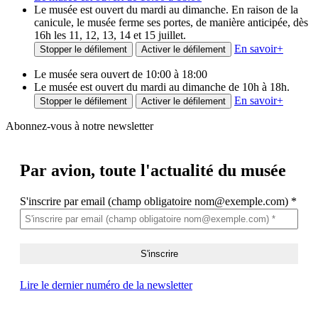
Le musée est ouvert du mardi au dimanche. En raison de la
canicule, le musée ferme ses portes, de manière anticipée, dès
16h les 11, 12, 13, 14 et 15 juillet.
En savoir
+
Stopper le défilement
Activer le défilement
Le musée sera ouvert de 10:00 à 18:00
Le musée est ouvert du mardi au dimanche de 10h à 18h.
En savoir
+
Stopper le défilement
Activer le défilement
Abonnez-vous à notre newsletter
Par avion,
toute l'actualité du musée
S'inscrire par email (champ obligatoire nom@exemple.com)
*
Lire le dernier numéro de la newsletter