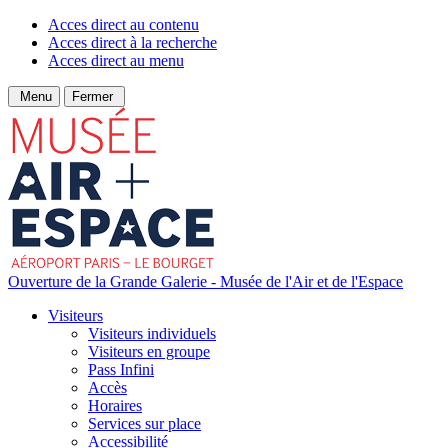
Acces direct au contenu
Acces direct à la recherche
Acces direct au menu
Menu
Fermer
Ouverture de la Grande Galerie - Musée de l'Air et de l'Espace
Visiteurs
Visiteurs individuels
Visiteurs en groupe
Pass Infini
Accès
Horaires
Services sur place
Accessibilité