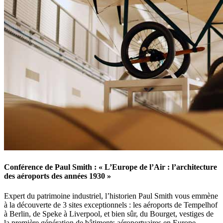
Conférence de Paul Smith : « L’Europe de l’Air : l’architecture
des aéroports des années 1930 »
Expert du patrimoine industriel, l’historien Paul Smith vous emmène
à la découverte de 3 sites exceptionnels : les aéroports de Tempelhof
à Berlin, de Speke à Liverpool, et bien sûr, du Bourget, vestiges de
la première génération de bâtiments aéroportuaires en Europe.