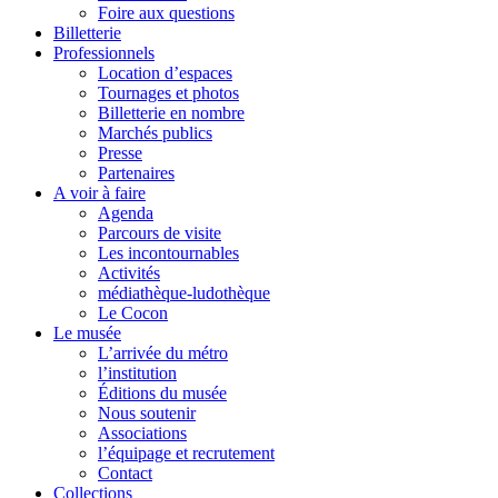
Foire aux questions
Billetterie
Professionnels
Location d’espaces
Tournages et photos
Billetterie en nombre
Marchés publics
Presse
Partenaires
A voir à faire
Agenda
Parcours de visite
Les incontournables
Activités
médiathèque-ludothèque
Le Cocon
Le musée
L’arrivée du métro
l’institution
Éditions du musée
Nous soutenir
Associations
l’équipage et recrutement
Contact
Collections