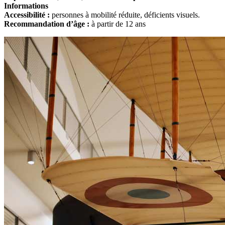
Informations
Accessibilité :
personnes à mobilité réduite, déficients visuels.
Recommandation d’âge :
à partir de 12 ans