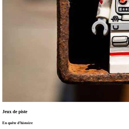
Jeux de piste
En quête d’histoire