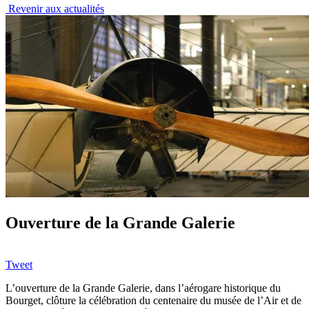
Revenir aux actualités
Ouverture de la Grande Galerie
Tweet
L’ouverture de la Grande Galerie, dans l’aérogare historique du
Bourget, clôture la célébration du centenaire du musée de l’Air et de