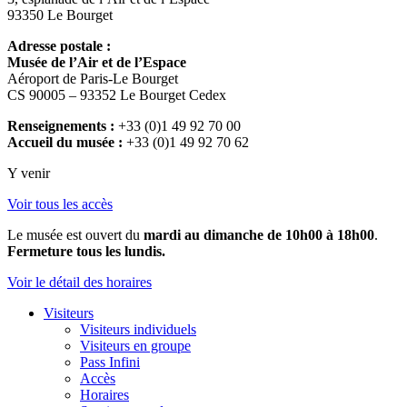
93350 Le Bourget
Adresse postale :
Musée de l’Air et de l’Espace
Aéroport de Paris-Le Bourget
CS 90005 – 93352 Le Bourget Cedex
Renseignements :
+33 (0)1 49 92 70 00
Accueil du musée :
+33 (0)1 49 92 70 62
Y venir
Voir tous les accès
Le musée est ouvert du
mardi au dimanche de 10h00 à 18h00
.
Fermeture tous les lundis.
Voir le détail des horaires
Visiteurs
Visiteurs individuels
Visiteurs en groupe
Pass Infini
Accès
Horaires