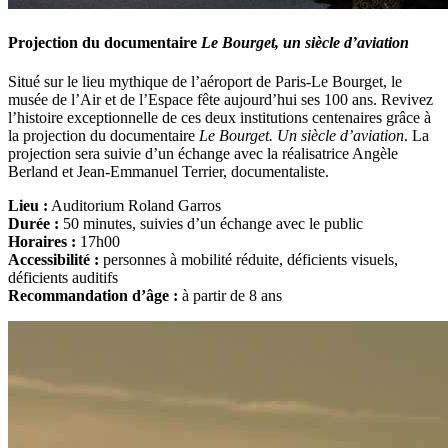
Projection du documentaire
Le Bourget, un siècle d’aviation
Situé sur le lieu mythique de l’aéroport de Paris-Le Bourget, le
musée de l’Air et de l’Espace fête aujourd’hui ses 100 ans. Revivez
l’histoire exceptionnelle de ces deux institutions centenaires grâce à
la projection du documentaire
Le Bourget. Un siècle d’aviation
. La
projection sera suivie d’un échange avec la réalisatrice Angèle
Berland et Jean-Emmanuel Terrier, documentaliste.
Lieu :
Auditorium Roland Garros
Durée :
50 minutes, suivies d’un échange avec le public
Horaires :
17h00
Accessibilité :
personnes à mobilité réduite, déficients visuels,
déficients auditifs
Recommandation d’âge :
à partir de 8 ans