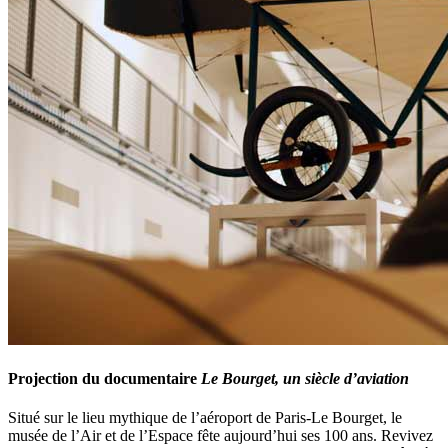
Projection du documentaire
Le Bourget, un siècle d’aviation
Situé sur le lieu mythique de l’aéroport de Paris-Le Bourget, le
musée de l’Air et de l’Espace fête aujourd’hui ses 100 ans. Revivez