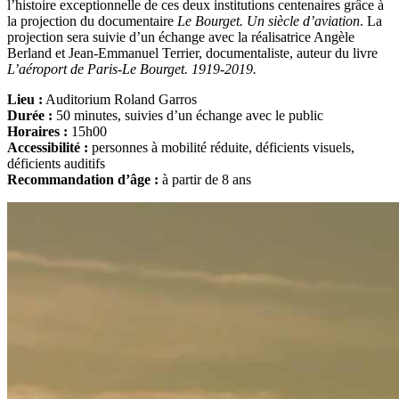
l’histoire exceptionnelle de ces deux institutions centenaires grâce à
la projection du documentaire
Le Bourget. Un siècle d’aviation
. La
projection sera suivie d’un échange avec la réalisatrice Angèle
Berland et Jean-Emmanuel Terrier, documentaliste, auteur du livre
L’aéroport de Paris-Le Bourget. 1919-2019.
Lieu :
Auditorium Roland Garros
Durée :
50 minutes, suivies d’un échange avec le public
Horaires :
15h00
Accessibilité :
personnes à mobilité réduite, déficients visuels,
déficients auditifs
Recommandation d’âge :
à partir de 8 ans