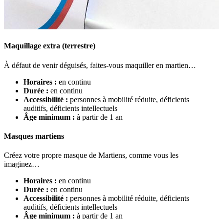
Maquillage extra (terrestre)
À défaut de venir déguisés, faites-vous maquiller en martien…
Horaires :
en continu
Durée :
en continu
Accessibilité :
personnes à mobilité réduite, déficients
auditifs, déficients intellectuels
Âge minimum :
à partir de 1 an
Masques martiens
Créez votre propre masque de Martiens, comme vous les
imaginez…
Horaires :
en continu
Durée :
en continu
Accessibilité :
personnes à mobilité réduite, déficients
auditifs, déficients intellectuels
Âge minimum :
à partir de 1 an