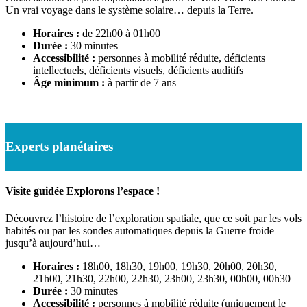
Un vrai voyage dans le système solaire… depuis la Terre.
Horaires :
de 22h00 à 01h00
Durée :
30 minutes
Accessibilité :
personnes à mobilité réduite, déficients
intellectuels, déficients visuels, déficients auditifs
Âge minimum :
à partir de 7 ans
Experts planétaires
Visite guidée Explorons l’espace !
Découvrez l’histoire de l’exploration spatiale, que ce soit par les vols
habités ou par les sondes automatiques depuis la Guerre froide
jusqu’à aujourd’hui…
Horaires :
18h00, 18h30, 19h00, 19h30, 20h00, 20h30,
21h00, 21h30, 22h00, 22h30, 23h00, 23h30, 00h00, 00h30
Durée :
30 minutes
Accessibilité :
personnes à mobilité réduite (uniquement le