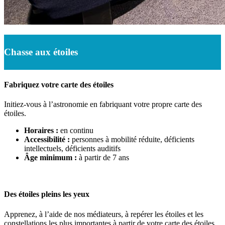
Chasse aux étoiles
Fabriquez votre carte des étoiles
Initiez-vous à l’astronomie en fabriquant votre propre carte des
étoiles.
Horaires :
en continu
Accessibilité :
personnes à mobilité réduite, déficients
intellectuels, déficients auditifs
Âge minimum :
à partir de 7 ans
Des étoiles pleins les yeux
Apprenez, à l’aide de nos médiateurs, à repérer les étoiles et les
constellations les plus importantes à partir de votre carte des étoiles.