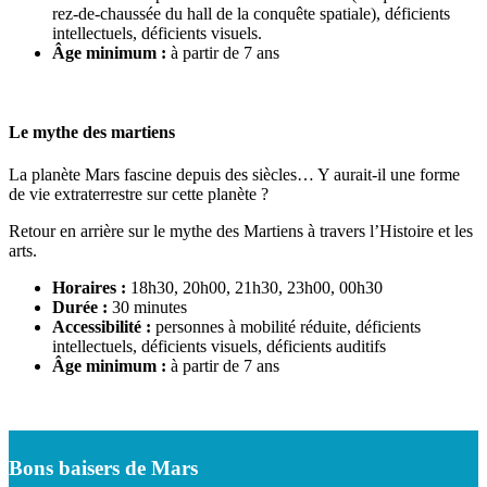
rez-de-chaussée du hall de la conquête spatiale), déficients
intellectuels, déficients visuels.
Âge minimum :
à partir de 7 ans
Le mythe des martiens
La planète Mars fascine depuis des siècles… Y aurait-il une forme
de vie extraterrestre sur cette planète ?
Retour en arrière sur le mythe des Martiens à travers l’Histoire et les
arts.
Horaires :
18h30, 20h00, 21h30, 23h00, 00h30
Durée :
30 minutes
Accessibilité :
personnes à mobilité réduite, déficients
intellectuels, déficients visuels, déficients auditifs
Âge minimum :
à partir de 7 ans
Bons baisers de Mars