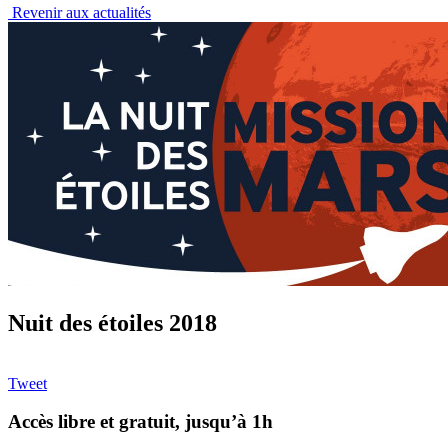
Revenir aux actualités
Nuit des étoiles 2018
Tweet
Accès libre et gratuit, jusqu’à 1h