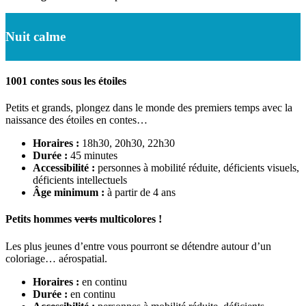
Nuit calme
1001 contes sous les étoiles
Petits et grands, plongez dans le monde des premiers temps avec la
naissance des étoiles en contes…
Horaires :
18h30, 20h30, 22h30
Durée :
45 minutes
Accessibilité :
personnes à mobilité réduite, déficients visuels,
déficients intellectuels
Âge minimum :
à partir de 4 ans
Petits hommes
verts
multicolores !
Les plus jeunes d’entre vous pourront se détendre autour d’un
coloriage… aérospatial.
Horaires :
en continu
Durée :
en continu