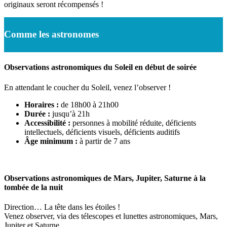
originaux seront récompensés !
Comme les astronomes
Observations astronomiques du Soleil en début de soirée
En attendant le coucher du Soleil, venez l’observer !
Horaires :
de 18h00 à 21h00
Durée :
jusqu’à 21h
Accessibilité :
personnes à mobilité réduite, déficients
intellectuels, déficients visuels, déficients auditifs
Âge minimum :
à partir de 7 ans
Observations astronomiques de Mars, Jupiter, Saturne à la
tombée de la nuit
Direction… La tête dans les étoiles !
Venez observer, via des télescopes et lunettes astronomiques, Mars,
Jupiter et Saturne…