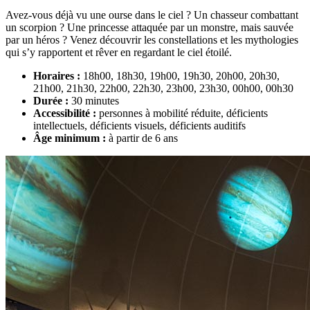
Avez-vous déjà vu une ourse dans le ciel ? Un chasseur combattant
un scorpion ? Une princesse attaquée par un monstre, mais sauvée
par un héros ? Venez découvrir les constellations et les mythologies
qui s’y rapportent et rêver en regardant le ciel étoilé.
Horaires :
18h00, 18h30, 19h00, 19h30, 20h00, 20h30,
21h00, 21h30, 22h00, 22h30, 23h00, 23h30, 00h00, 00h30
Durée :
30 minutes
Accessibilité :
personnes à mobilité réduite, déficients
intellectuels, déficients visuels, déficients auditifs
Âge minimum :
à partir de 6 ans