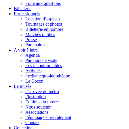
Foire aux questions
Billetterie
Professionnels
Location d’espaces
Tournages et photos
Billetterie en nombre
Marchés publics
Presse
Partenaires
A voir à faire
Agenda
Parcours de visite
Les incontournables
Activités
médiathèque-ludothèque
Le Cocon
Le musée
L’arrivée du métro
l’institution
Éditions du musée
Nous soutenir
Associations
l’équipage et recrutement
Contact
Collections