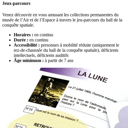
Jeux-parcours
Venez découvrir en vous amusant les collections permanentes du
musée de l’Air et de l’Espace à travers le jeu-parcours du hall de la
conquête spatiale.
Horaires :
en continu
Durée :
en continu
Accessibilité :
personnes à mobilité réduite (uniquement le
rez-de-chaussée du hall de la conquête spatiale), déficients
intellectuels, déficients auditifs
Âge minimum :
à partir de 7 ans