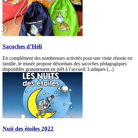
Sacoches d’Héli
En complément des nombreuses activités pour une visite réussie en
famille, le musée propose désormais des sacoches pédagogiques
disponibles gratuitement en prêt à l’accueil. Ludiques [...]
Nuit des étoiles 2022