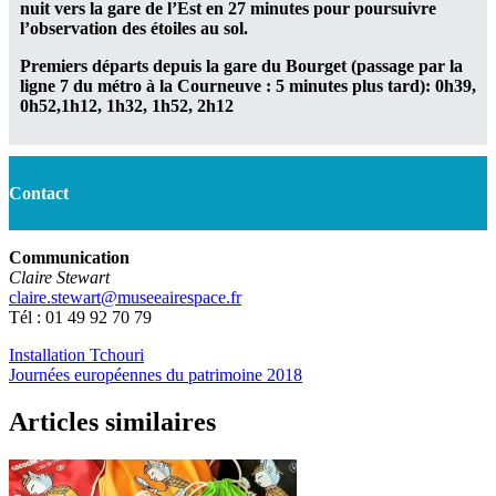
nuit vers la gare de l’Est en 27 minutes pour poursuivre
l’observation des étoiles au sol.
Premiers départs depuis la gare du Bourget (passage par la
ligne 7 du métro à la Courneuve : 5 minutes plus tard): 0h39,
0h52,1h12, 1h32, 1h52, 2h12
Contact
Communication
Claire Stewart
claire.stewart@museeairespace.fr
Tél : 01 49 92 70 79
Installation Tchouri
Journées européennes du patrimoine 2018
Articles similaires