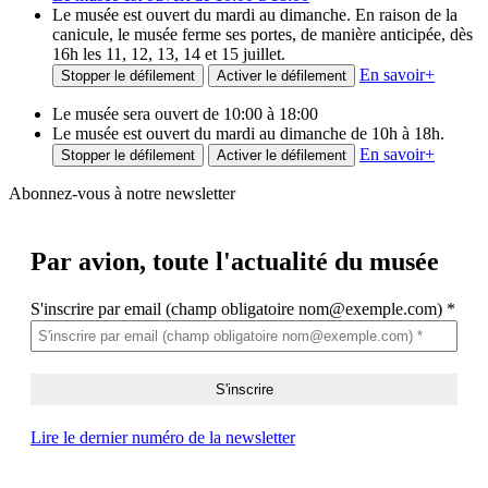
Le musée est ouvert du mardi au dimanche. En raison de la
canicule, le musée ferme ses portes, de manière anticipée, dès
16h les 11, 12, 13, 14 et 15 juillet.
En savoir
+
Stopper le défilement
Activer le défilement
Le musée sera ouvert de 10:00 à 18:00
Le musée est ouvert du mardi au dimanche de 10h à 18h.
En savoir
+
Stopper le défilement
Activer le défilement
Abonnez-vous à notre newsletter
Par avion,
toute l'actualité du musée
S'inscrire par email (champ obligatoire nom@exemple.com)
*
Lire le dernier numéro de la newsletter