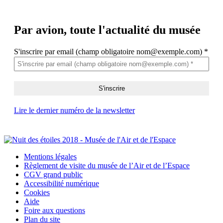
Par avion,
toute l'actualité du musée
S'inscrire par email (champ obligatoire nom@exemple.com)
*
Lire le dernier numéro de la newsletter
Mentions légales
Règlement de visite du musée de l’Air et de l’Espace
CGV grand public
Accessibilité numérique
Cookies
Aide
Foire aux questions
Plan du site