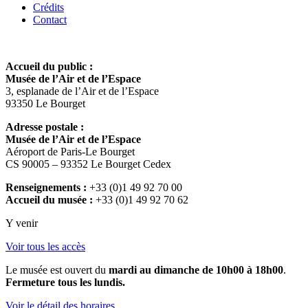
Crédits
Contact
Accueil du public :
Musée de l’Air et de l’Espace
3, esplanade de l’Air et de l’Espace
93350 Le Bourget
Adresse postale :
Musée de l’Air et de l’Espace
Aéroport de Paris-Le Bourget
CS 90005 – 93352 Le Bourget Cedex
Renseignements :
+33 (0)1 49 92 70 00
Accueil du musée :
+33 (0)1 49 92 70 62
Y venir
Voir tous les accès
Le musée est ouvert du
mardi au dimanche de 10h00 à 18h00
.
Fermeture tous les lundis.
Voir le détail des horaires