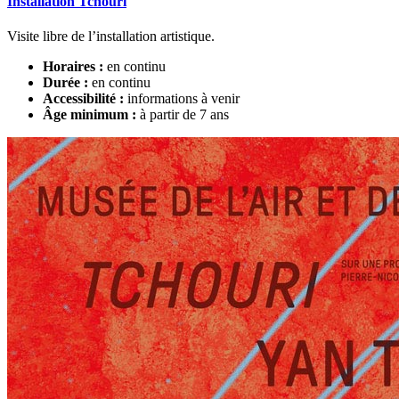
Installation Tchouri
Visite libre de l’installation artistique.
Horaires :
en continu
Durée :
en continu
Accessibilité :
informations à venir
Âge minimum :
à partir de 7 ans