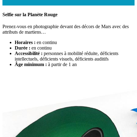
Selfie sur la Planète Rouge
Prenez-vous en photographie devant des décors de Mars avec des
attributs de martiens…
Horaires :
en continu
Durée :
en continu
Accessibilité :
personnes à mobilité réduite, déficients
intellectuels, déficients visuels, déficients auditifs
Âge minimum :
à partir de 1 an