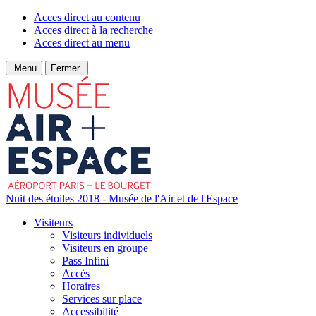
Acces direct au contenu
Acces direct à la recherche
Acces direct au menu
Menu
Fermer
Nuit des étoiles 2018 - Musée de l'Air et de l'Espace
Visiteurs
Visiteurs individuels
Visiteurs en groupe
Pass Infini
Accès
Horaires
Services sur place
Accessibilité