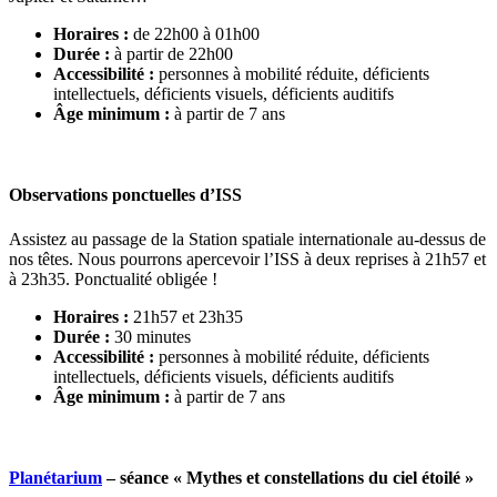
Horaires :
de 22h00 à 01h00
Durée :
à partir de 22h00
Accessibilité :
personnes à mobilité réduite, déficients
intellectuels, déficients visuels, déficients auditifs
Âge minimum :
à partir de 7 ans
Observations ponctuelles d’ISS
Assistez au passage de la Station spatiale internationale au-dessus de
nos têtes. Nous pourrons apercevoir l’ISS à deux reprises à 21h57 et
à 23h35. Ponctualité obligée !
Horaires :
21h57 et 23h35
Durée :
30 minutes
Accessibilité :
personnes à mobilité réduite, déficients
intellectuels, déficients visuels, déficients auditifs
Âge minimum :
à partir de 7 ans
Planétarium
– séance « Mythes et constellations du ciel étoilé »