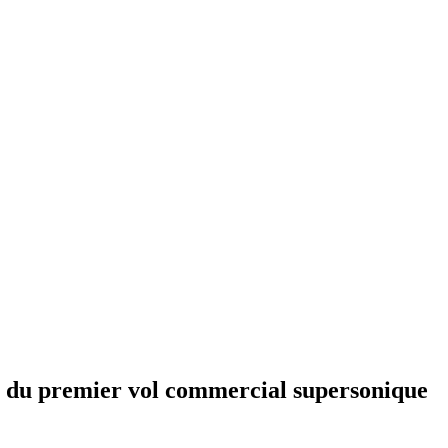
e du premier vol commercial supersonique