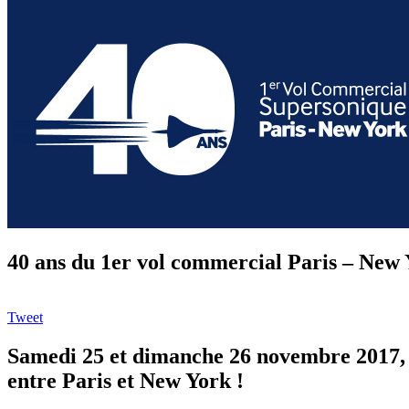
40 ans du 1er vol commercial Paris – New
Tweet
Samedi 25 et dimanche 26 novembre 2017, 
entre Paris et New York !