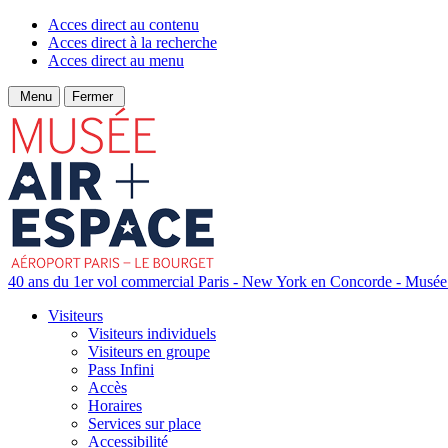
Acces direct au contenu
Acces direct à la recherche
Acces direct au menu
Menu
Fermer
40 ans du 1er vol commercial Paris - New York en Concorde - Musée d
Visiteurs
Visiteurs individuels
Visiteurs en groupe
Pass Infini
Accès
Horaires
Services sur place
Accessibilité