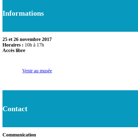
Informations
25 et 26 novembre 2017
Horaires :
10h à 17h
Accès libre
Venir au musée
Contact
Communication