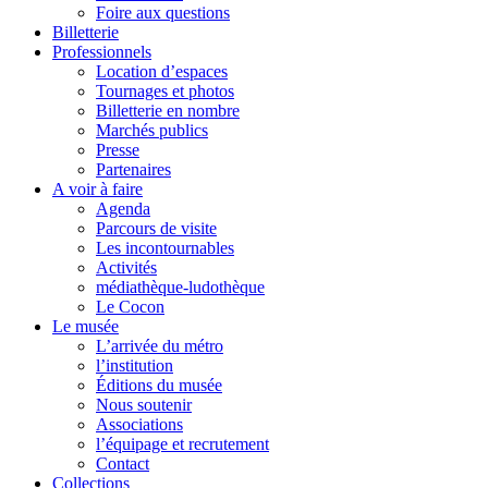
Foire aux questions
Billetterie
Professionnels
Location d’espaces
Tournages et photos
Billetterie en nombre
Marchés publics
Presse
Partenaires
A voir à faire
Agenda
Parcours de visite
Les incontournables
Activités
médiathèque-ludothèque
Le Cocon
Le musée
L’arrivée du métro
l’institution
Éditions du musée
Nous soutenir
Associations
l’équipage et recrutement
Contact
Collections