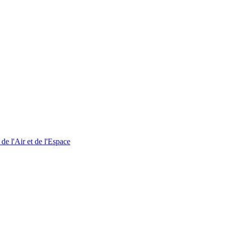
e l'Air et de l'Espace