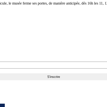
le, le musée ferme ses portes, de manière anticipée, dès 16h les 11, 12,