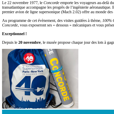
Le 22 novembre 1977, le
Concorde
emporte les voyageurs au-delà du 
transatlantique accompagne les progrès de l’ingénierie aéronautique.
premier avion de ligne supersonique (Mach 2.02) offre au monde des aff
Au programme de cet évènement, des visites guidées à thème,
100% 
Concorde
, vous exposeront ses « dessous » mécaniques et vous présent
Exceptionnel !
Depuis le
20 novembre
, le musée propose chaque jour des lots à gag