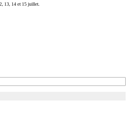
 13, 14 et 15 juillet.