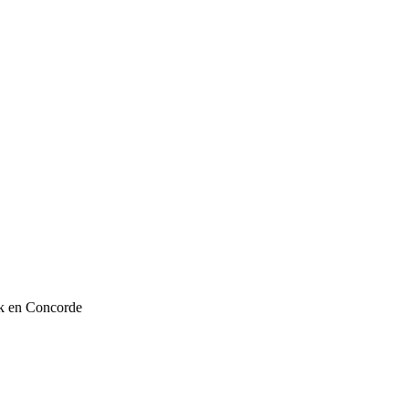
rk en Concorde