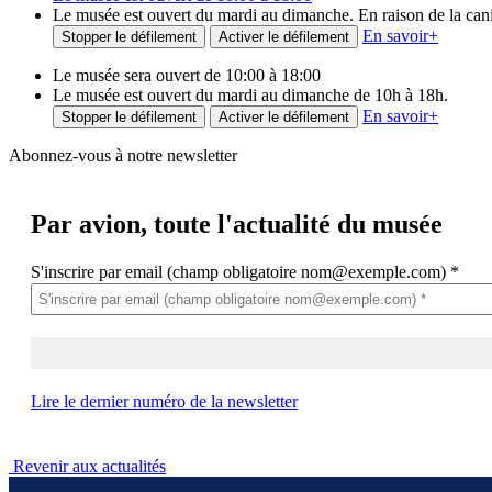
Le musée est ouvert du mardi au dimanche. En raison de la canicu
En savoir
+
Stopper le défilement
Activer le défilement
Le musée sera ouvert de 10:00 à 18:00
Le musée est ouvert du mardi au dimanche de 10h à 18h.
En savoir
+
Stopper le défilement
Activer le défilement
Abonnez-vous à notre newsletter
Par avion,
toute l'actualité du musée
S'inscrire par email (champ obligatoire nom@exemple.com)
*
Lire le dernier numéro de la newsletter
Revenir aux actualités