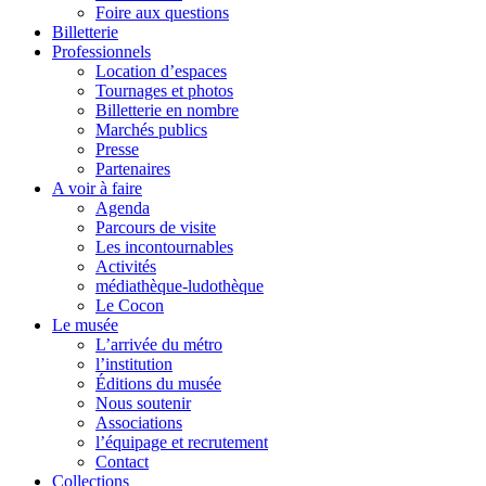
Foire aux questions
Billetterie
Professionnels
Location d’espaces
Tournages et photos
Billetterie en nombre
Marchés publics
Presse
Partenaires
A voir à faire
Agenda
Parcours de visite
Les incontournables
Activités
médiathèque-ludothèque
Le Cocon
Le musée
L’arrivée du métro
l’institution
Éditions du musée
Nous soutenir
Associations
l’équipage et recrutement
Contact
Collections