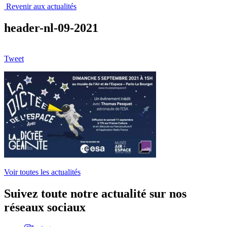
Revenir aux actualités
header-nl-09-2021
Tweet
Voir toutes les actualités
Suivez toute notre actualité sur nos
réseaux sociaux