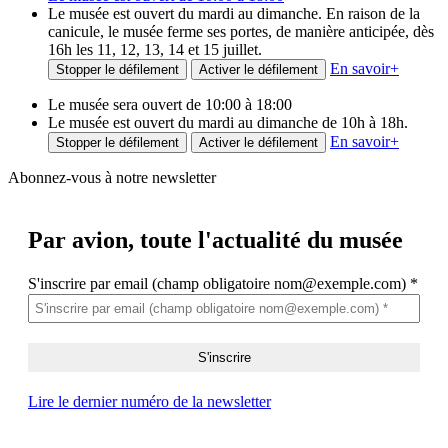
Le musée est ouvert du mardi au dimanche. En raison de la
canicule, le musée ferme ses portes, de manière anticipée, dès
16h les 11, 12, 13, 14 et 15 juillet.
En savoir
+
Stopper le défilement
Activer le défilement
Le musée sera ouvert de 10:00 à 18:00
Le musée est ouvert du mardi au dimanche de 10h à 18h.
En savoir
+
Stopper le défilement
Activer le défilement
Abonnez-vous à notre newsletter
Par avion,
toute l'actualité du musée
S'inscrire par email (champ obligatoire nom@exemple.com)
*
Lire le dernier numéro de la newsletter