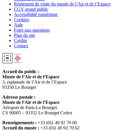
Règlement de visite du musée de l’Air et de l’Espace
CGV grand public
Accessibilité numérique
Cookies
Aide
Foire aux questions
Plan du site
Crédits
Contact
Accueil du public :
Musée de l’Air et de l’Espace
3, esplanade de l’Air et de l’Espace
93350 Le Bourget
Adresse postale :
Musée de l’Air et de l’Espace
Aéroport de Paris-Le Bourget
CS 90005 – 93352 Le Bourget Cedex
Renseignements :
+33 (0)1 49 92 70 00
Accueil du musée :
+33 (0)1 49 92 70 62