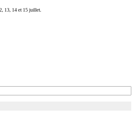
 13, 14 et 15 juillet.