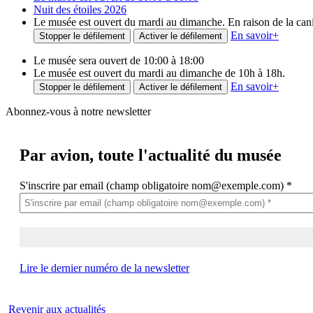
Nuit des étoiles 2026
Le musée est ouvert du mardi au dimanche. En raison de la canicu
En savoir
+
Stopper le défilement
Activer le défilement
Le musée sera ouvert de 10:00 à 18:00
Le musée est ouvert du mardi au dimanche de 10h à 18h.
En savoir
+
Stopper le défilement
Activer le défilement
Abonnez-vous à notre newsletter
Par avion,
toute l'actualité du musée
S'inscrire par email (champ obligatoire nom@exemple.com)
*
Lire le dernier numéro de la newsletter
Revenir aux actualités