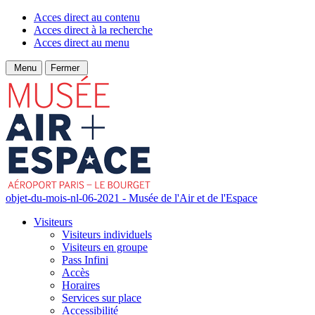
Acces direct au contenu
Acces direct à la recherche
Acces direct au menu
Menu
Fermer
objet-du-mois-nl-06-2021 - Musée de l'Air et de l'Espace
Visiteurs
Visiteurs individuels
Visiteurs en groupe
Pass Infini
Accès
Horaires
Services sur place
Accessibilité