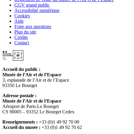
CGV grand public
Accessibilité numérique
Cookies
Aide
Foire aux questions
Plan du site
Crédits
Contact
Accueil du public :
Musée de l’Air et de l’Espace
3, esplanade de l’Air et de l’Espace
93350 Le Bourget
Adresse postale :
Musée de l’Air et de l’Espace
Aéroport de Paris-Le Bourget
CS 90005 – 93352 Le Bourget Cedex
Renseignements :
+33 (0)1 49 92 70 00
Accueil du musée :
+33 (0)1 49 92 70 62