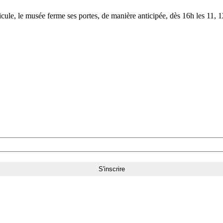
le, le musée ferme ses portes, de manière anticipée, dès 16h les 11, 12,