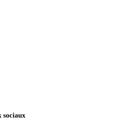
x sociaux