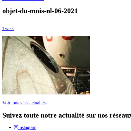
objet-du-mois-nl-06-2021
Tweet
Voir toutes les actualités
Suivez toute notre actualité sur nos réseau
Instagram