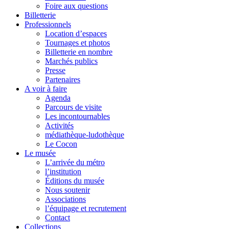
Foire aux questions
Billetterie
Professionnels
Location d’espaces
Tournages et photos
Billetterie en nombre
Marchés publics
Presse
Partenaires
A voir à faire
Agenda
Parcours de visite
Les incontournables
Activités
médiathèque-ludothèque
Le Cocon
Le musée
L’arrivée du métro
l’institution
Éditions du musée
Nous soutenir
Associations
l’équipage et recrutement
Contact
Collections