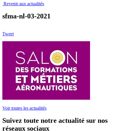
Revenir aux actualités
sfma-nl-03-2021
Tweet
Voir toutes les actualités
Suivez toute notre actualité sur nos
réseaux sociaux