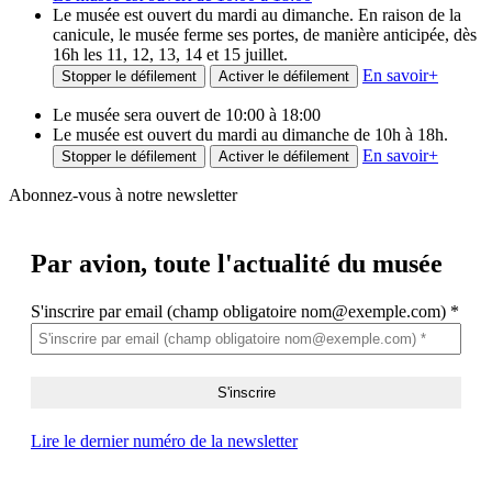
Le musée est ouvert du mardi au dimanche. En raison de la
canicule, le musée ferme ses portes, de manière anticipée, dès
16h les 11, 12, 13, 14 et 15 juillet.
En savoir
+
Stopper le défilement
Activer le défilement
Le musée sera ouvert de 10:00 à 18:00
Le musée est ouvert du mardi au dimanche de 10h à 18h.
En savoir
+
Stopper le défilement
Activer le défilement
Abonnez-vous à notre newsletter
Par avion,
toute l'actualité du musée
S'inscrire par email (champ obligatoire nom@exemple.com)
*
Lire le dernier numéro de la newsletter