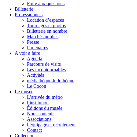
Foire aux questions
Billetterie
Professionnels
Location d’espaces
Tournages et photos
Billetterie en nombre
Marchés publics
Presse
Partenaires
A voir à faire
Agenda
Parcours de visite
Les incontournables
Activités
médiathèque-ludothèque
Le Cocon
Le musée
L’arrivée du métro
l’institution
Éditions du musée
Nous soutenir
Associations
l’équipage et recrutement
Contact
Collections