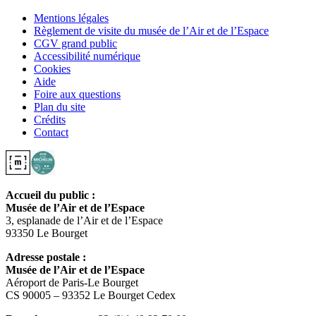
Mentions légales
Règlement de visite du musée de l’Air et de l’Espace
CGV grand public
Accessibilité numérique
Cookies
Aide
Foire aux questions
Plan du site
Crédits
Contact
Accueil du public :
Musée de l’Air et de l’Espace
3, esplanade de l’Air et de l’Espace
93350 Le Bourget
Adresse postale :
Musée de l’Air et de l’Espace
Aéroport de Paris-Le Bourget
CS 90005 – 93352 Le Bourget Cedex