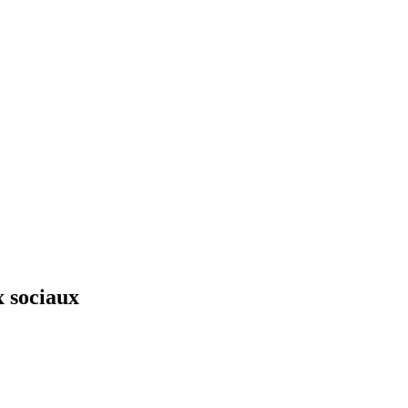
x sociaux