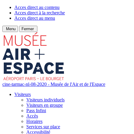
Acces direct au contenu
Acces direct à la recherche
Acces direct au menu
Menu
Fermer
cine-tarmac-nl-08-2020 - Musée de l'Air et de l'Espace
Visiteurs
Visiteurs individuels
Visiteurs en groupe
Pass Infini
Accès
Horaires
Services sur place
Accessibilité