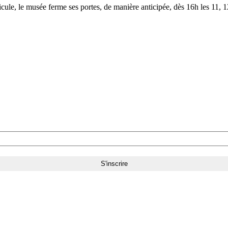
le, le musée ferme ses portes, de manière anticipée, dès 16h les 11, 12,