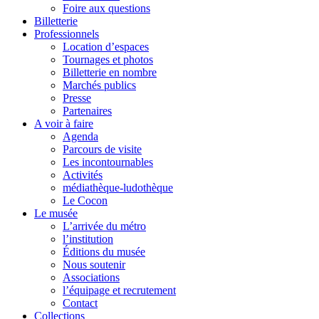
Foire aux questions
Billetterie
Professionnels
Location d’espaces
Tournages et photos
Billetterie en nombre
Marchés publics
Presse
Partenaires
A voir à faire
Agenda
Parcours de visite
Les incontournables
Activités
médiathèque-ludothèque
Le Cocon
Le musée
L’arrivée du métro
l’institution
Éditions du musée
Nous soutenir
Associations
l’équipage et recrutement
Contact
Collections