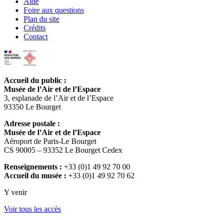
Aide
Foire aux questions
Plan du site
Crédits
Contact
Accueil du public :
Musée de l’Air et de l’Espace
3, esplanade de l’Air et de l’Espace
93350 Le Bourget
Adresse postale :
Musée de l’Air et de l’Espace
Aéroport de Paris-Le Bourget
CS 90005 – 93352 Le Bourget Cedex
Renseignements :
+33 (0)1 49 92 70 00
Accueil du musée :
+33 (0)1 49 92 70 62
Y venir
Voir tous les accès