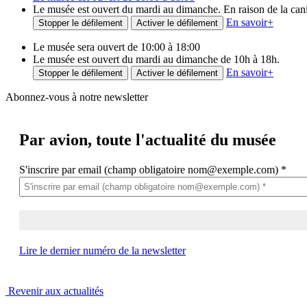
Le musée est ouvert du mardi au dimanche. En raison de la canicu
En savoir
+
Stopper le défilement
Activer le défilement
Le musée sera ouvert de 10:00 à 18:00
Le musée est ouvert du mardi au dimanche de 10h à 18h.
En savoir
+
Stopper le défilement
Activer le défilement
Abonnez-vous à notre newsletter
Par avion,
toute l'actualité du musée
S'inscrire par email (champ obligatoire nom@exemple.com)
*
Lire le dernier numéro de la newsletter
Revenir aux actualités