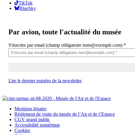
TikTok
BlueSky
Par avion,
toute l'actualité du musée
S'inscrire par email (champ obligatoire nom@exemple.com)
*
Lire le dernier numéro de la newsletter
Mentions légales
Règlement de visite du musée de l’Air et de l’Espace
CGV grand public
Accessibilité numérique
Cookies