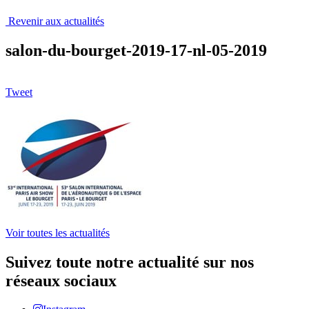
Revenir aux actualités
salon-du-bourget-2019-17-nl-05-2019
Tweet
Voir toutes les actualités
Suivez toute notre actualité sur nos
réseaux sociaux