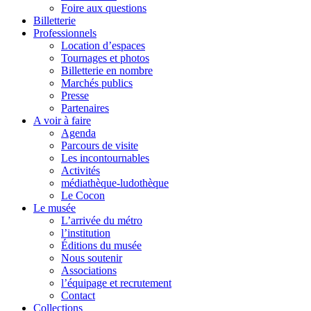
Foire aux questions
Billetterie
Professionnels
Location d’espaces
Tournages et photos
Billetterie en nombre
Marchés publics
Presse
Partenaires
A voir à faire
Agenda
Parcours de visite
Les incontournables
Activités
médiathèque-ludothèque
Le Cocon
Le musée
L’arrivée du métro
l’institution
Éditions du musée
Nous soutenir
Associations
l’équipage et recrutement
Contact
Collections