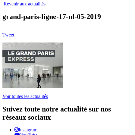
Revenir aux actualités
grand-paris-ligne-17-nl-05-2019
Tweet
Voir toutes les actualités
Suivez toute notre actualité sur nos
réseaux sociaux
Instagram