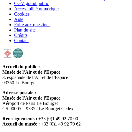
CGV grand public
Accessibilité numérique
Cookies
Aide
Foire aux questions
Plan du site
Crédits
Contact
Accueil du public :
Musée de l’Air et de l’Espace
3, esplanade de l’Air et de l’Espace
93350 Le Bourget
Adresse postale :
Musée de l’Air et de l’Espace
Aéroport de Paris-Le Bourget
CS 90005 – 93352 Le Bourget Cedex
Renseignements :
+33 (0)1 49 92 70 00
Accueil du musée :
+33 (0)1 49 92 70 62