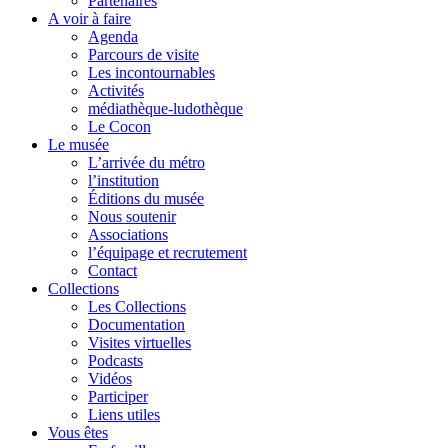
Partenaires
A voir à faire
Agenda
Parcours de visite
Les incontournables
Activités
médiathèque-ludothèque
Le Cocon
Le musée
L’arrivée du métro
l’institution
Éditions du musée
Nous soutenir
Associations
l’équipage et recrutement
Contact
Collections
Les Collections
Documentation
Visites virtuelles
Podcasts
Vidéos
Participer
Liens utiles
Vous êtes