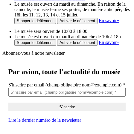
Le musée est ouvert du mardi au dimanche. En raison de la
canicule, le musée ferme ses portes, de manière anticipée, dès
16h les 11, 12, 13, 14 et 15 juillet.
En savoir
+
Stopper le défilement
Activer le défilement
Le musée sera ouvert de 10:00 à 18:00
Le musée est ouvert du mardi au dimanche de 10h à 18h.
En savoir
+
Stopper le défilement
Activer le défilement
Abonnez-vous à notre newsletter
Par avion,
toute l'actualité du musée
S'inscrire par email (champ obligatoire nom@exemple.com)
*
Lire le dernier numéro de la newsletter