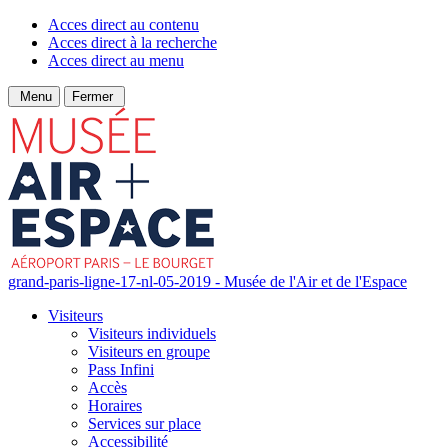
Acces direct au contenu
Acces direct à la recherche
Acces direct au menu
Menu
Fermer
grand-paris-ligne-17-nl-05-2019 - Musée de l'Air et de l'Espace
Visiteurs
Visiteurs individuels
Visiteurs en groupe
Pass Infini
Accès
Horaires
Services sur place
Accessibilité