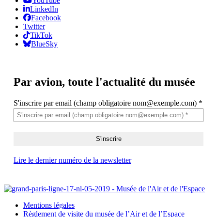
YouTube
LinkedIn
Facebook
Twitter
TikTok
BlueSky
Par avion,
toute l'actualité du musée
S'inscrire par email (champ obligatoire nom@exemple.com)
*
Lire le dernier numéro de la newsletter
Mentions légales
Règlement de visite du musée de l’Air et de l’Espace