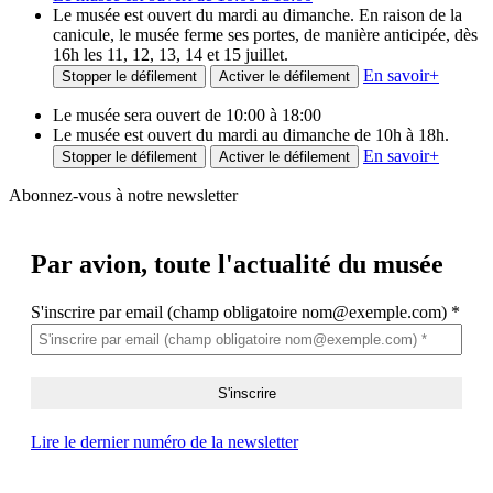
Le musée est ouvert du mardi au dimanche. En raison de la
canicule, le musée ferme ses portes, de manière anticipée, dès
16h les 11, 12, 13, 14 et 15 juillet.
En savoir
+
Stopper le défilement
Activer le défilement
Le musée sera ouvert de 10:00 à 18:00
Le musée est ouvert du mardi au dimanche de 10h à 18h.
En savoir
+
Stopper le défilement
Activer le défilement
Abonnez-vous à notre newsletter
Par avion,
toute l'actualité du musée
S'inscrire par email (champ obligatoire nom@exemple.com)
*
Lire le dernier numéro de la newsletter