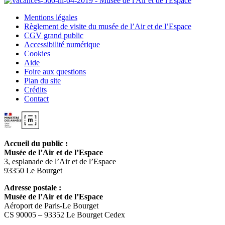
Mentions légales
Règlement de visite du musée de l’Air et de l’Espace
CGV grand public
Accessibilité numérique
Cookies
Aide
Foire aux questions
Plan du site
Crédits
Contact
Accueil du public :
Musée de l’Air et de l’Espace
3, esplanade de l’Air et de l’Espace
93350 Le Bourget
Adresse postale :
Musée de l’Air et de l’Espace
Aéroport de Paris-Le Bourget
CS 90005 – 93352 Le Bourget Cedex