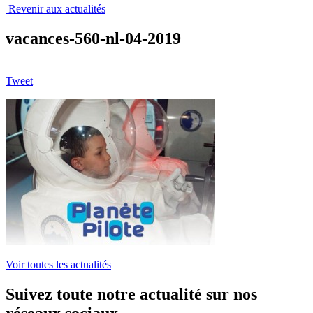
Revenir aux actualités
vacances-560-nl-04-2019
Tweet
Voir toutes les actualités
Suivez toute notre actualité sur nos
réseaux sociaux