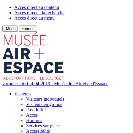
Acces direct au contenu
Acces direct à la recherche
Acces direct au menu
Menu
Fermer
vacances-560-nl-04-2019 - Musée de l'Air et de l'Espace
Visiteurs
Visiteurs individuels
Visiteurs en groupe
Pass Infini
Accès
Horaires
Services sur place
Accessibilité