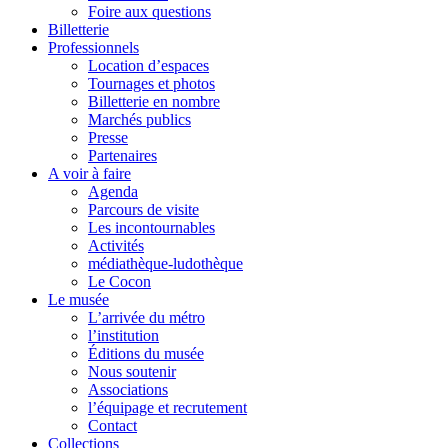
Foire aux questions
Billetterie
Professionnels
Location d’espaces
Tournages et photos
Billetterie en nombre
Marchés publics
Presse
Partenaires
A voir à faire
Agenda
Parcours de visite
Les incontournables
Activités
médiathèque-ludothèque
Le Cocon
Le musée
L’arrivée du métro
l’institution
Éditions du musée
Nous soutenir
Associations
l’équipage et recrutement
Contact
Collections