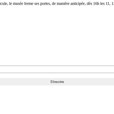
le, le musée ferme ses portes, de manière anticipée, dès 16h les 11, 12,