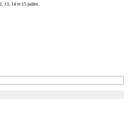
 13, 14 et 15 juillet.