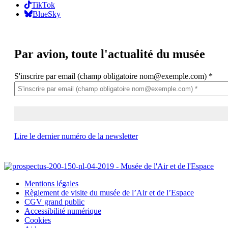
TikTok
BlueSky
Par avion,
toute l'actualité du musée
S'inscrire par email (champ obligatoire nom@exemple.com)
*
Lire le dernier numéro de la newsletter
Mentions légales
Règlement de visite du musée de l’Air et de l’Espace
CGV grand public
Accessibilité numérique
Cookies