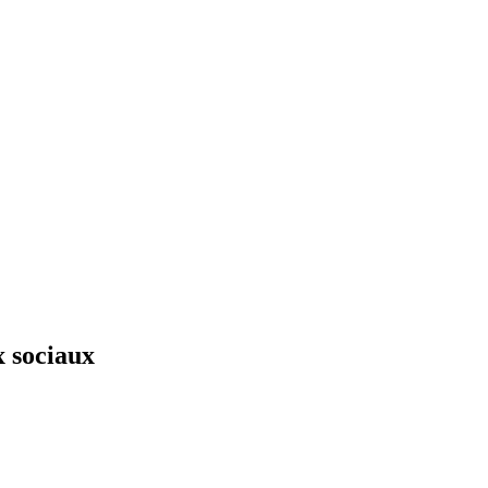
x sociaux