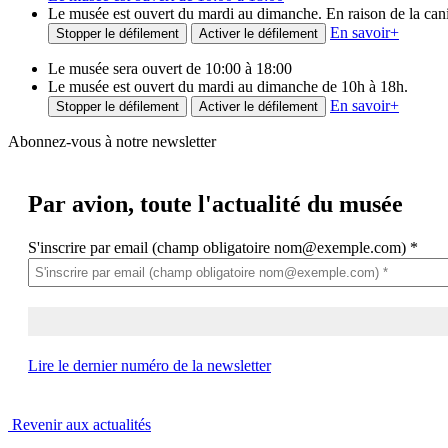
Le musée est ouvert du mardi au dimanche. En raison de la canicu
En savoir
+
Stopper le défilement
Activer le défilement
Le musée sera ouvert de 10:00 à 18:00
Le musée est ouvert du mardi au dimanche de 10h à 18h.
En savoir
+
Stopper le défilement
Activer le défilement
Abonnez-vous à notre newsletter
Par avion,
toute l'actualité du musée
S'inscrire par email (champ obligatoire nom@exemple.com)
*
Lire le dernier numéro de la newsletter
Revenir aux actualités