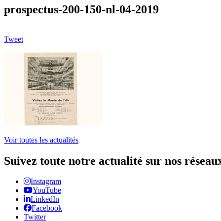
prospectus-200-150-nl-04-2019
Tweet
Voir toutes les actualités
Suivez toute notre actualité sur nos réseau
Instagram
YouTube
LinkedIn
Facebook
Twitter