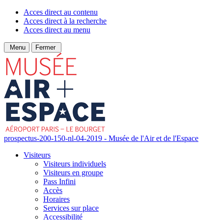
Acces direct au contenu
Acces direct à la recherche
Acces direct au menu
Menu
Fermer
prospectus-200-150-nl-04-2019 - Musée de l'Air et de l'Espace
Visiteurs
Visiteurs individuels
Visiteurs en groupe
Pass Infini
Accès
Horaires
Services sur place
Accessibilité