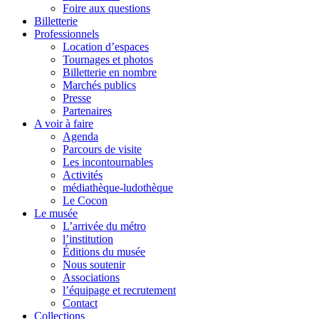
Foire aux questions
Billetterie
Professionnels
Location d’espaces
Tournages et photos
Billetterie en nombre
Marchés publics
Presse
Partenaires
A voir à faire
Agenda
Parcours de visite
Les incontournables
Activités
médiathèque-ludothèque
Le Cocon
Le musée
L’arrivée du métro
l’institution
Éditions du musée
Nous soutenir
Associations
l’équipage et recrutement
Contact
Collections