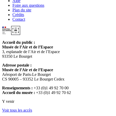
Aide
Foire aux questions
Plan du site
Crédits
Contact
Accueil du public :
Musée de l’Air et de l’Espace
3, esplanade de l’Air et de l’Espace
93350 Le Bourget
Adresse postale :
Musée de l’Air et de l’Espace
Aéroport de Paris-Le Bourget
CS 90005 – 93352 Le Bourget Cedex
Renseignements :
+33 (0)1 49 92 70 00
Accueil du musée :
+33 (0)1 49 92 70 62
Y venir
Voir tous les accès