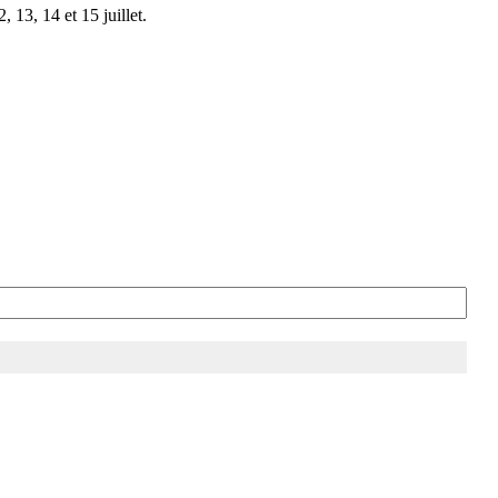
 13, 14 et 15 juillet.