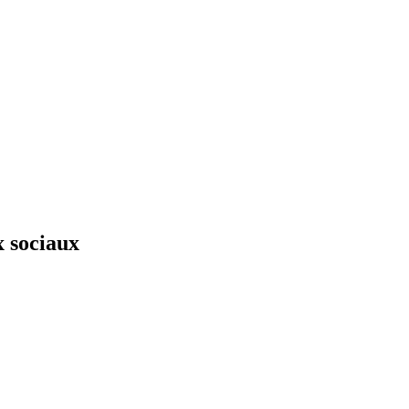
x sociaux