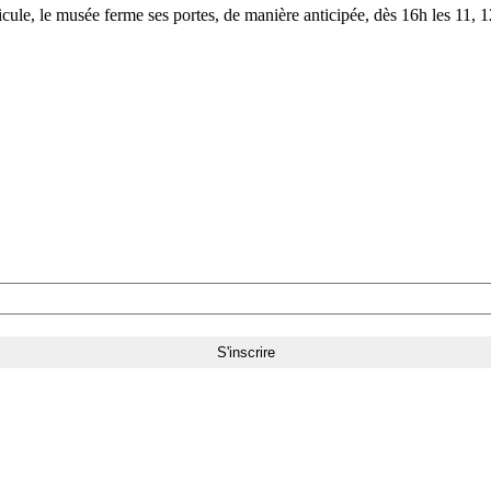
le, le musée ferme ses portes, de manière anticipée, dès 16h les 11, 12,