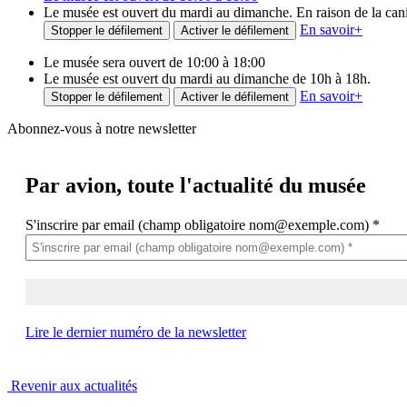
Le musée est ouvert du mardi au dimanche. En raison de la canicu
En savoir
+
Stopper le défilement
Activer le défilement
Le musée sera ouvert de 10:00 à 18:00
Le musée est ouvert du mardi au dimanche de 10h à 18h.
En savoir
+
Stopper le défilement
Activer le défilement
Abonnez-vous à notre newsletter
Par avion,
toute l'actualité du musée
S'inscrire par email (champ obligatoire nom@exemple.com)
*
Lire le dernier numéro de la newsletter
Revenir aux actualités