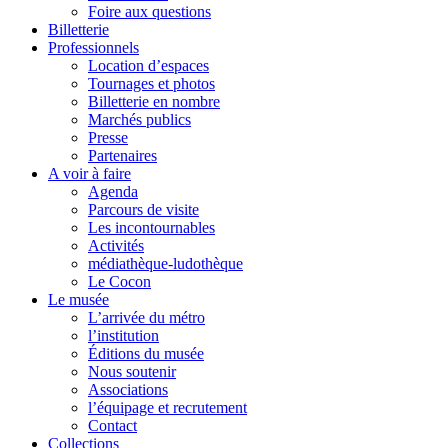
Foire aux questions
Billetterie
Professionnels
Location d’espaces
Tournages et photos
Billetterie en nombre
Marchés publics
Presse
Partenaires
A voir à faire
Agenda
Parcours de visite
Les incontournables
Activités
médiathèque-ludothèque
Le Cocon
Le musée
L’arrivée du métro
l’institution
Éditions du musée
Nous soutenir
Associations
l’équipage et recrutement
Contact
Collections