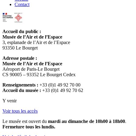
Contact
Accueil du public :
Musée de l’Air et de l’Espace
3, esplanade de l’Air et de l’Espace
93350 Le Bourget
Adresse postale :
Musée de l’Air et de l’Espace
Aéroport de Paris-Le Bourget
CS 90005 – 93352 Le Bourget Cedex
Renseignements :
+33 (0)1 49 92 70 00
Accueil du musée :
+33 (0)1 49 92 70 62
Y venir
Voir tous les accès
Le musée est ouvert du
mardi au dimanche de 10h00 à 18h00
.
Fermeture tous les lundis.