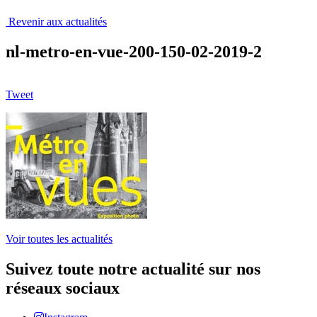
Revenir aux actualités
nl-metro-en-vue-200-150-02-2019-2
Tweet
Voir toutes les actualités
Suivez toute notre actualité sur nos
réseaux sociaux