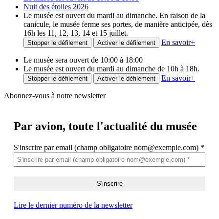
Nuit des étoiles 2026
Le musée est ouvert du mardi au dimanche. En raison de la
canicule, le musée ferme ses portes, de manière anticipée, dès
16h les 11, 12, 13, 14 et 15 juillet.
En savoir
+
Stopper le défilement
Activer le défilement
Le musée sera ouvert de 10:00 à 18:00
Le musée est ouvert du mardi au dimanche de 10h à 18h.
En savoir
+
Stopper le défilement
Activer le défilement
Abonnez-vous à notre newsletter
Par avion,
toute l'actualité du musée
S'inscrire par email (champ obligatoire nom@exemple.com)
*
Lire le dernier numéro de la newsletter