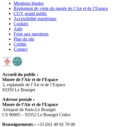
Mentions légales
Règlement de visite du musée de l’Air et de l’Espace
CGV grand public
Accessibilité numérique
Cookies
Aide
Foire aux questions
Plan du site
Crédits
Contact
Accueil du public :
Musée de l’Air et de l’Espace
3, esplanade de l’Air et de l’Espace
93350 Le Bourget
Adresse postale :
Musée de l’Air et de l’Espace
Aéroport de Paris-Le Bourget
CS 90005 – 93352 Le Bourget Cedex
Renseignements :
+33 (0)1 49 92 70 00