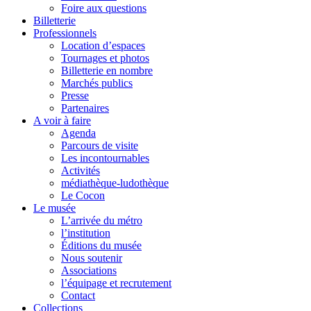
Foire aux questions
Billetterie
Professionnels
Location d’espaces
Tournages et photos
Billetterie en nombre
Marchés publics
Presse
Partenaires
A voir à faire
Agenda
Parcours de visite
Les incontournables
Activités
médiathèque-ludothèque
Le Cocon
Le musée
L’arrivée du métro
l’institution
Éditions du musée
Nous soutenir
Associations
l’équipage et recrutement
Contact
Collections