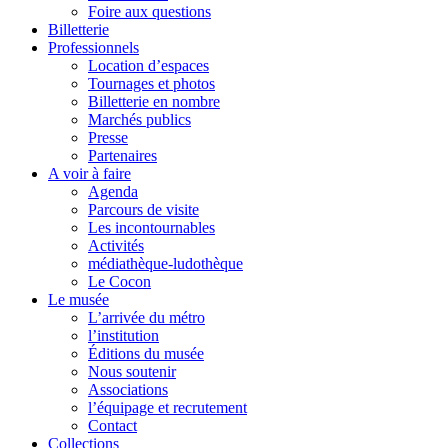
Foire aux questions
Billetterie
Professionnels
Location d’espaces
Tournages et photos
Billetterie en nombre
Marchés publics
Presse
Partenaires
A voir à faire
Agenda
Parcours de visite
Les incontournables
Activités
médiathèque-ludothèque
Le Cocon
Le musée
L’arrivée du métro
l’institution
Éditions du musée
Nous soutenir
Associations
l’équipage et recrutement
Contact
Collections