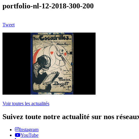
portfolio-nl-12-2018-300-200
Tweet
Voir toutes les actualités
Suivez toute notre actualité sur nos réseau
Instagram
YouTube