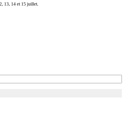
 13, 14 et 15 juillet.