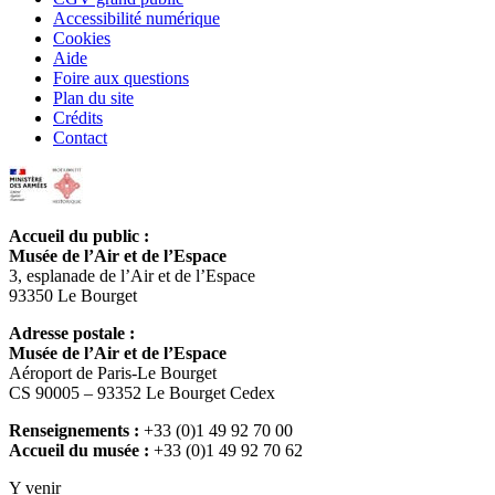
Accessibilité numérique
Cookies
Aide
Foire aux questions
Plan du site
Crédits
Contact
Accueil du public :
Musée de l’Air et de l’Espace
3, esplanade de l’Air et de l’Espace
93350 Le Bourget
Adresse postale :
Musée de l’Air et de l’Espace
Aéroport de Paris-Le Bourget
CS 90005 – 93352 Le Bourget Cedex
Renseignements :
+33 (0)1 49 92 70 00
Accueil du musée :
+33 (0)1 49 92 70 62
Y venir