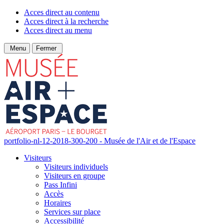
Acces direct au contenu
Acces direct à la recherche
Acces direct au menu
Menu
Fermer
portfolio-nl-12-2018-300-200 - Musée de l'Air et de l'Espace
Visiteurs
Visiteurs individuels
Visiteurs en groupe
Pass Infini
Accès
Horaires
Services sur place
Accessibilité