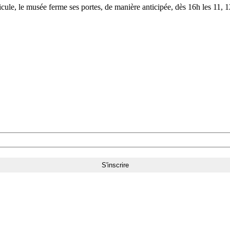
le, le musée ferme ses portes, de manière anticipée, dès 16h les 11, 12,