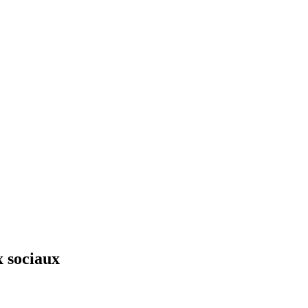
x sociaux