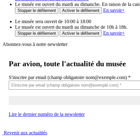
Le musée est ouvert du mardi au dimanche. En raison de la canicu
En savoir
+
Stopper le défilement
Activer le défilement
Le musée sera ouvert de 10:00 à 18:00
Le musée est ouvert du mardi au dimanche de 10h à 18h.
En savoir
+
Stopper le défilement
Activer le défilement
Abonnez-vous à notre newsletter
Par avion,
toute l'actualité du musée
S'inscrire par email (champ obligatoire nom@exemple.com)
*
Lire le dernier numéro de la newsletter
Revenir aux actualités