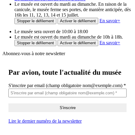
Le musée est ouvert du mardi au dimanche. En raison de la
canicule, le musée ferme ses portes, de manière anticipée, dès
16h les 11, 12, 13, 14 et 15 juillet.
En savoir
+
Stopper le défilement
Activer le défilement
Le musée sera ouvert de 10:00 à 18:00
Le musée est ouvert du mardi au dimanche de 10h à 18h.
En savoir
+
Stopper le défilement
Activer le défilement
Abonnez-vous à notre newsletter
Par avion,
toute l'actualité du musée
S'inscrire par email (champ obligatoire nom@exemple.com)
*
Lire le dernier numéro de la newsletter