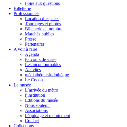
Foire aux questions
Billetterie
Professionnels
Location d’espaces
Tournages et photos
Billetterie en nombre
Marchés publics
Presse
Partenaires
A voir à faire
Agenda
Parcours de visite
Les incontournables
Activités
médiathèque-ludothèque
Le Cocon
Le musée
L’arrivée du métro
l’institution
Éditions du musée
Nous soutenir
Associations
l’équipage et recrutement
Contact
Collections