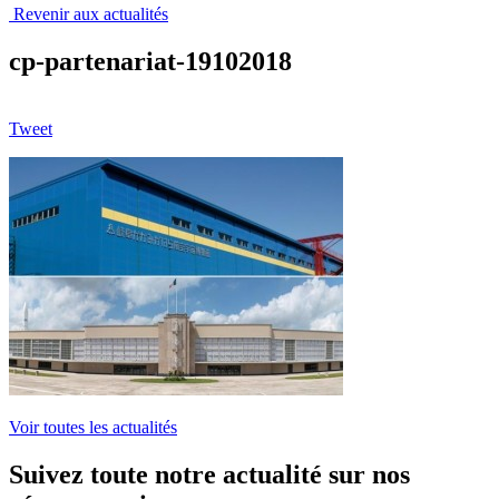
Revenir aux actualités
cp-partenariat-19102018
Tweet
Voir toutes les actualités
Suivez toute notre actualité sur nos