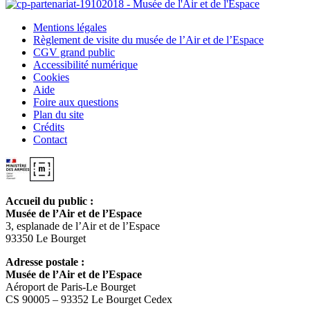
Mentions légales
Règlement de visite du musée de l’Air et de l’Espace
CGV grand public
Accessibilité numérique
Cookies
Aide
Foire aux questions
Plan du site
Crédits
Contact
Accueil du public :
Musée de l’Air et de l’Espace
3, esplanade de l’Air et de l’Espace
93350 Le Bourget
Adresse postale :
Musée de l’Air et de l’Espace
Aéroport de Paris-Le Bourget
CS 90005 – 93352 Le Bourget Cedex