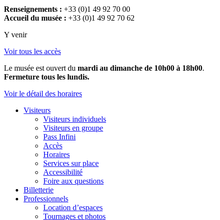
Renseignements :
+33 (0)1 49 92 70 00
Accueil du musée :
+33 (0)1 49 92 70 62
Y venir
Voir tous les accès
Le musée est ouvert du
mardi au dimanche de 10h00 à 18h00
.
Fermeture tous les lundis.
Voir le détail des horaires
Visiteurs
Visiteurs individuels
Visiteurs en groupe
Pass Infini
Accès
Horaires
Services sur place
Accessibilité
Foire aux questions
Billetterie
Professionnels
Location d’espaces
Tournages et photos