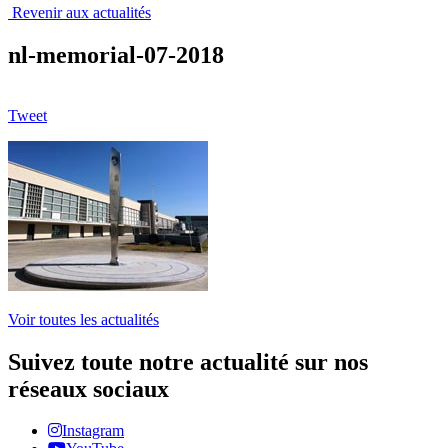
Revenir aux actualités
nl-memorial-07-2018
Tweet
Voir toutes les actualités
Suivez toute notre actualité sur nos
réseaux sociaux
Instagram