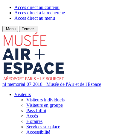
Acces direct au contenu
Acces direct à la recherche
Acces direct au menu
Menu
Fermer
nl-memorial-07-2018 - Musée de l'Air et de l'Espace
Visiteurs
Visiteurs individuels
Visiteurs en groupe
Pass Infini
Accès
Horaires
Services sur place
Accessibilité