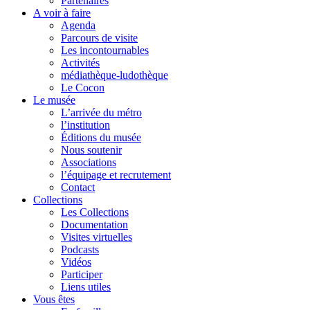
Partenaires
A voir à faire
Agenda
Parcours de visite
Les incontournables
Activités
médiathèque-ludothèque
Le Cocon
Le musée
L’arrivée du métro
l’institution
Éditions du musée
Nous soutenir
Associations
l’équipage et recrutement
Contact
Collections
Les Collections
Documentation
Visites virtuelles
Podcasts
Vidéos
Participer
Liens utiles
Vous êtes