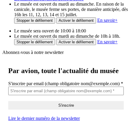
Le musée est ouvert du mardi au dimanche. En raison de la
canicule, le musée ferme ses portes, de manière anticipée, dès
16h les 11, 12, 13, 14 et 15 juillet.
En savoir
+
Stopper le défilement
Activer le défilement
Le musée sera ouvert de 10:00 à 18:00
Le musée est ouvert du mardi au dimanche de 10h à 18h.
En savoir
+
Stopper le défilement
Activer le défilement
Abonnez-vous à notre newsletter
Par avion,
toute l'actualité du musée
S'inscrire par email (champ obligatoire nom@exemple.com)
*
Lire le dernier numéro de la newsletter