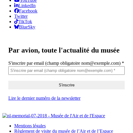
YouTube
LinkedIn
Facebook
Twitter
TikTok
BlueSky
Par avion,
toute l'actualité du musée
S'inscrire par email (champ obligatoire nom@exemple.com)
*
Lire le dernier numéro de la newsletter
Mentions légales
Règlement de visite du musée de l’Air et de l’Espace