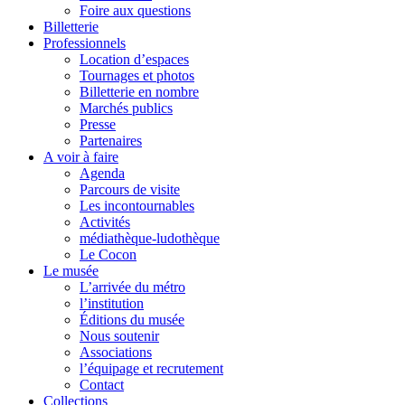
Foire aux questions
Billetterie
Professionnels
Location d’espaces
Tournages et photos
Billetterie en nombre
Marchés publics
Presse
Partenaires
A voir à faire
Agenda
Parcours de visite
Les incontournables
Activités
médiathèque-ludothèque
Le Cocon
Le musée
L’arrivée du métro
l’institution
Éditions du musée
Nous soutenir
Associations
l’équipage et recrutement
Contact
Collections