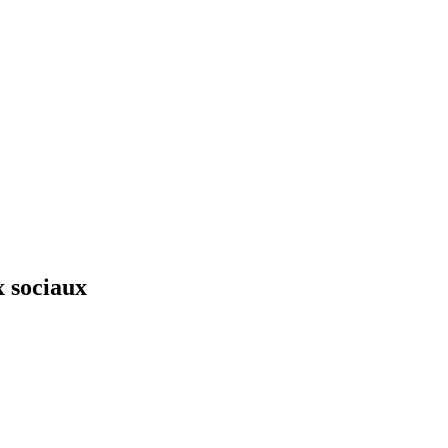
x sociaux