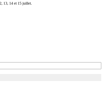
 13, 14 et 15 juillet.