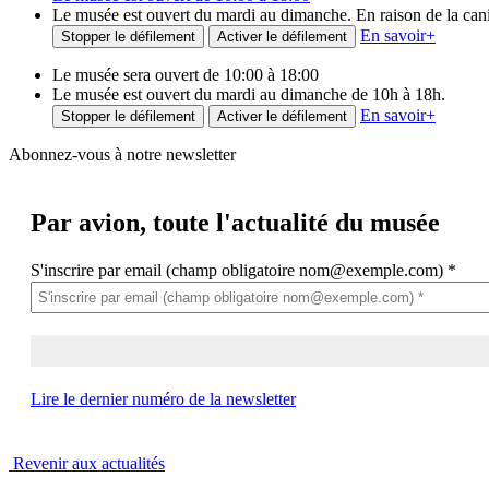
Le musée est ouvert du mardi au dimanche. En raison de la canicu
En savoir
+
Stopper le défilement
Activer le défilement
Le musée sera ouvert de 10:00 à 18:00
Le musée est ouvert du mardi au dimanche de 10h à 18h.
En savoir
+
Stopper le défilement
Activer le défilement
Abonnez-vous à notre newsletter
Par avion,
toute l'actualité du musée
S'inscrire par email (champ obligatoire nom@exemple.com)
*
Lire le dernier numéro de la newsletter
Revenir aux actualités