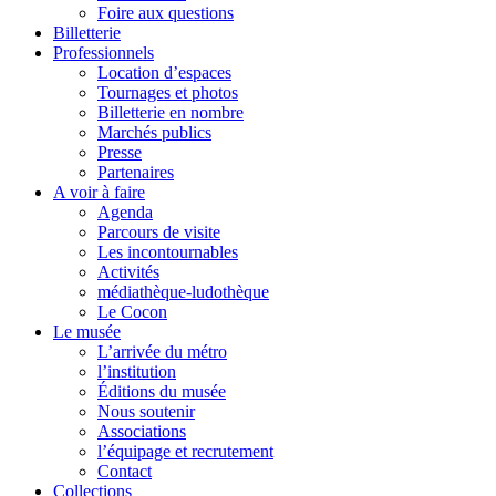
Foire aux questions
Billetterie
Professionnels
Location d’espaces
Tournages et photos
Billetterie en nombre
Marchés publics
Presse
Partenaires
A voir à faire
Agenda
Parcours de visite
Les incontournables
Activités
médiathèque-ludothèque
Le Cocon
Le musée
L’arrivée du métro
l’institution
Éditions du musée
Nous soutenir
Associations
l’équipage et recrutement
Contact
Collections