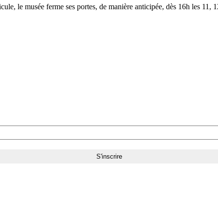
le, le musée ferme ses portes, de manière anticipée, dès 16h les 11, 12,