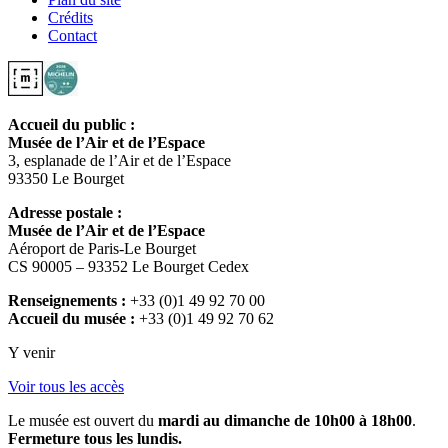
Crédits
Contact
Accueil du public :
Musée de l’Air et de l’Espace
3, esplanade de l’Air et de l’Espace
93350 Le Bourget
Adresse postale :
Musée de l’Air et de l’Espace
Aéroport de Paris-Le Bourget
CS 90005 – 93352 Le Bourget Cedex
Renseignements :
+33 (0)1 49 92 70 00
Accueil du musée :
+33 (0)1 49 92 70 62
Y venir
Voir tous les accès
Le musée est ouvert du
mardi au dimanche de 10h00 à 18h00
.
Fermeture tous les lundis.