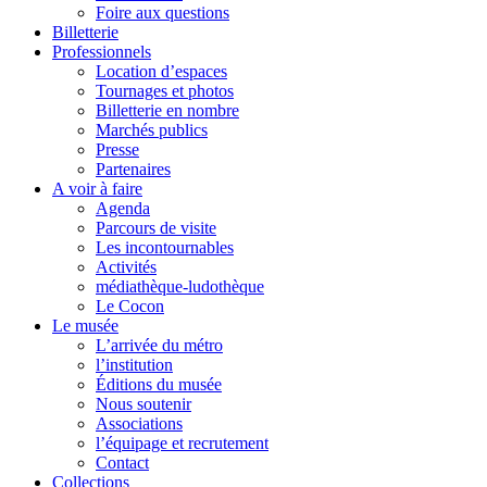
Foire aux questions
Billetterie
Professionnels
Location d’espaces
Tournages et photos
Billetterie en nombre
Marchés publics
Presse
Partenaires
A voir à faire
Agenda
Parcours de visite
Les incontournables
Activités
médiathèque-ludothèque
Le Cocon
Le musée
L’arrivée du métro
l’institution
Éditions du musée
Nous soutenir
Associations
l’équipage et recrutement
Contact
Collections