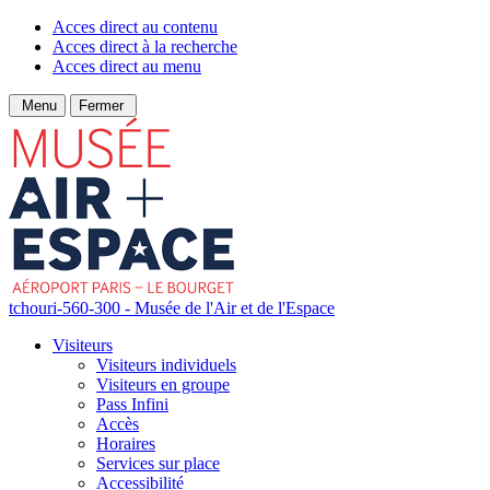
Acces direct au contenu
Acces direct à la recherche
Acces direct au menu
Menu
Fermer
tchouri-560-300 - Musée de l'Air et de l'Espace
Visiteurs
Visiteurs individuels
Visiteurs en groupe
Pass Infini
Accès
Horaires
Services sur place
Accessibilité