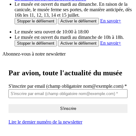
Le musée est ouvert du mardi au dimanche. En raison de la
canicule, le musée ferme ses portes, de manière anticipée, dès
16h les 11, 12, 13, 14 et 15 juillet.
En savoir
+
Stopper le défilement
Activer le défilement
Le musée sera ouvert de 10:00 à 18:00
Le musée est ouvert du mardi au dimanche de 10h à 18h.
En savoir
+
Stopper le défilement
Activer le défilement
Abonnez-vous à notre newsletter
Par avion,
toute l'actualité du musée
S'inscrire par email (champ obligatoire nom@exemple.com)
*
Lire le dernier numéro de la newsletter