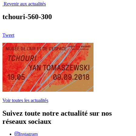
Revenir aux actualités
tchouri-560-300
Tweet
Voir toutes les actualités
Suivez toute notre actualité sur nos
réseaux sociaux
Instagram