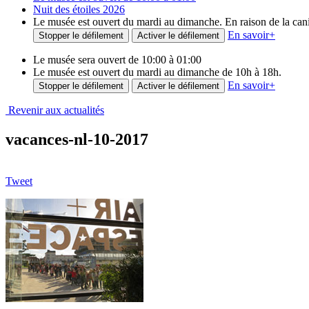
Nuit des étoiles 2026
Le musée est ouvert du mardi au dimanche. En raison de la canicu
En savoir
+
Stopper le défilement
Activer le défilement
Le musée sera ouvert de 10:00 à 01:00
Le musée est ouvert du mardi au dimanche de 10h à 18h.
En savoir
+
Stopper le défilement
Activer le défilement
Revenir aux actualités
vacances-nl-10-2017
Tweet