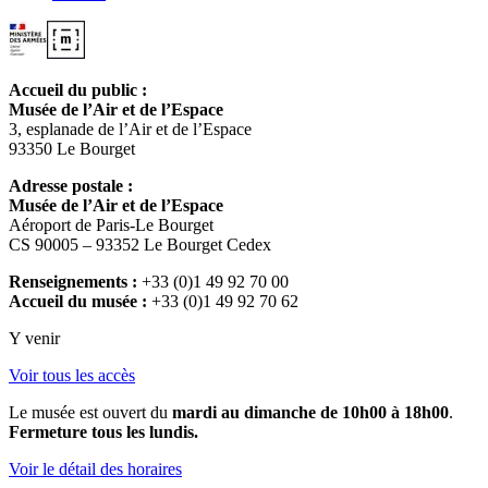
Accueil du public :
Musée de l’Air et de l’Espace
3, esplanade de l’Air et de l’Espace
93350 Le Bourget
Adresse postale :
Musée de l’Air et de l’Espace
Aéroport de Paris-Le Bourget
CS 90005 – 93352 Le Bourget Cedex
Renseignements :
+33 (0)1 49 92 70 00
Accueil du musée :
+33 (0)1 49 92 70 62
Y venir
Voir tous les accès
Le musée est ouvert du
mardi au dimanche de 10h00 à 18h00
.
Fermeture tous les lundis.
Voir le détail des horaires