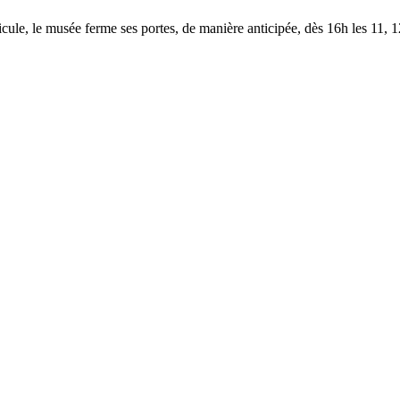
le, le musée ferme ses portes, de manière anticipée, dès 16h les 11, 12,