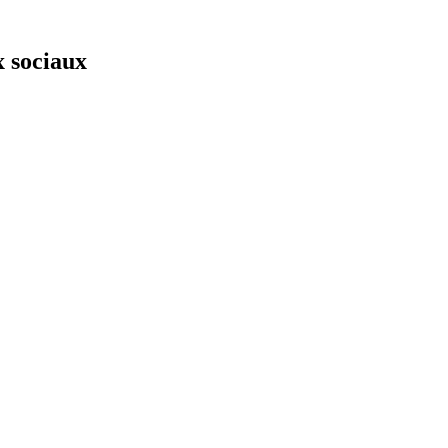
x sociaux