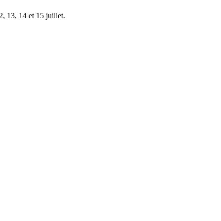
 13, 14 et 15 juillet.