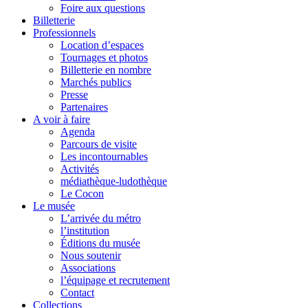
Foire aux questions
Billetterie
Professionnels
Location d’espaces
Tournages et photos
Billetterie en nombre
Marchés publics
Presse
Partenaires
A voir à faire
Agenda
Parcours de visite
Les incontournables
Activités
médiathèque-ludothèque
Le Cocon
Le musée
L’arrivée du métro
l’institution
Éditions du musée
Nous soutenir
Associations
l’équipage et recrutement
Contact
Collections