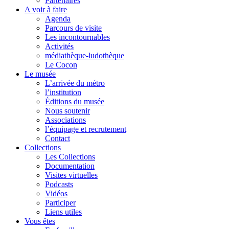
Partenaires
A voir à faire
Agenda
Parcours de visite
Les incontournables
Activités
médiathèque-ludothèque
Le Cocon
Le musée
L’arrivée du métro
l’institution
Éditions du musée
Nous soutenir
Associations
l’équipage et recrutement
Contact
Collections
Les Collections
Documentation
Visites virtuelles
Podcasts
Vidéos
Participer
Liens utiles
Vous êtes