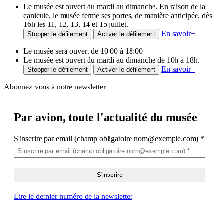
Le musée est ouvert du mardi au dimanche. En raison de la
canicule, le musée ferme ses portes, de manière anticipée, dès
16h les 11, 12, 13, 14 et 15 juillet.
En savoir
+
Stopper le défilement
Activer le défilement
Le musée sera ouvert de 10:00 à 18:00
Le musée est ouvert du mardi au dimanche de 10h à 18h.
En savoir
+
Stopper le défilement
Activer le défilement
Abonnez-vous à notre newsletter
Par avion,
toute l'actualité du musée
S'inscrire par email (champ obligatoire nom@exemple.com)
*
Lire le dernier numéro de la newsletter