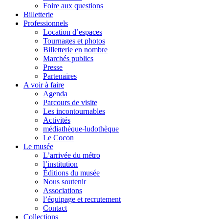
Foire aux questions
Billetterie
Professionnels
Location d’espaces
Tournages et photos
Billetterie en nombre
Marchés publics
Presse
Partenaires
A voir à faire
Agenda
Parcours de visite
Les incontournables
Activités
médiathèque-ludothèque
Le Cocon
Le musée
L’arrivée du métro
l’institution
Éditions du musée
Nous soutenir
Associations
l’équipage et recrutement
Contact
Collections