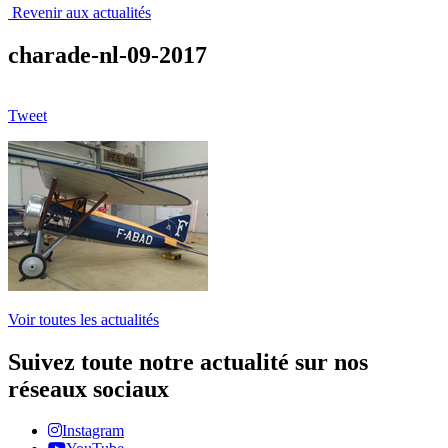
Revenir aux actualités
charade-nl-09-2017
Tweet
Voir toutes les actualités
Suivez toute notre actualité sur nos
réseaux sociaux
Instagram