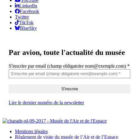
YouTube
LinkedIn
Facebook
Twitter
TikTok
BlueSky
Par avion,
toute l'actualité du musée
S'inscrire par email (champ obligatoire nom@exemple.com)
*
Lire le dernier numéro de la newsletter
Mentions légales
Règlement de visite du musée de l’Air et de l’Espace