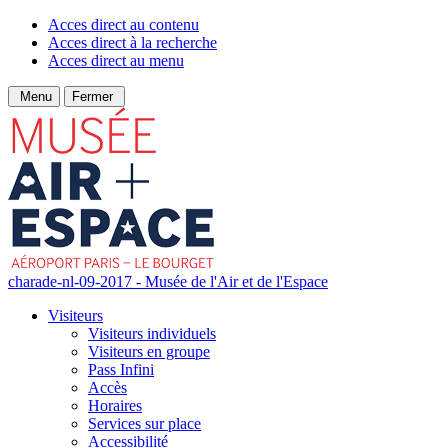
Acces direct au contenu
Acces direct à la recherche
Acces direct au menu
Menu
Fermer
charade-nl-09-2017 - Musée de l'Air et de l'Espace
Visiteurs
Visiteurs individuels
Visiteurs en groupe
Pass Infini
Accès
Horaires
Services sur place
Accessibilité