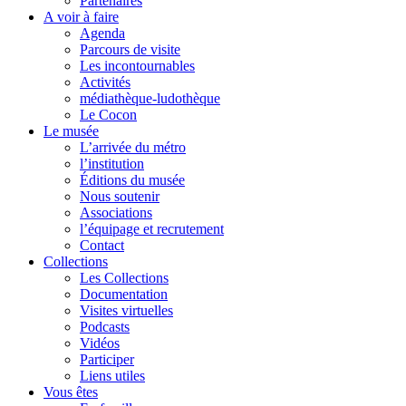
Partenaires
A voir à faire
Agenda
Parcours de visite
Les incontournables
Activités
médiathèque-ludothèque
Le Cocon
Le musée
L’arrivée du métro
l’institution
Éditions du musée
Nous soutenir
Associations
l’équipage et recrutement
Contact
Collections
Les Collections
Documentation
Visites virtuelles
Podcasts
Vidéos
Participer
Liens utiles
Vous êtes