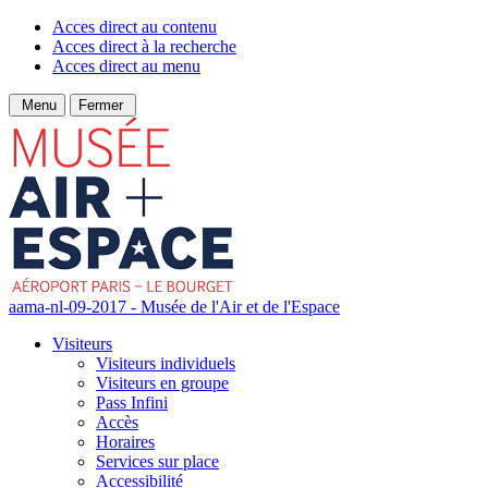
Acces direct au contenu
Acces direct à la recherche
Acces direct au menu
Menu
Fermer
aama-nl-09-2017 - Musée de l'Air et de l'Espace
Visiteurs
Visiteurs individuels
Visiteurs en groupe
Pass Infini
Accès
Horaires
Services sur place
Accessibilité