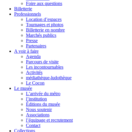
Foire aux questions
Billetterie
Professionnels
Location d’espaces
Tournages et photos
Billetterie en nombre
Marchés publics
Presse
Partenaires
A voir à faire
Agenda
Parcours de visite
Les incontournables
Activités
médiathèque-ludothèque
Le Cocon
Le musée
L’arrivée du métro
l’institution
Éditions du musée
Nous soutenir
Associations
l’équipage et recrutement
Contact
Collections