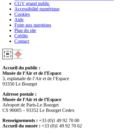
CGV grand public
Accessibilité numérique
Cookies
Aide
Foire aux questions
Plan du site
Crédits
Contact
Accueil du public :
Musée de l’Air et de l’Espace
3, esplanade de l’Air et de l’Espace
93350 Le Bourget
Adresse postale :
Musée de l’Air et de l’Espace
Aéroport de Paris-Le Bourget
CS 90005 – 93352 Le Bourget Cedex
Renseignements :
+33 (0)1 49 92 70 00
Accueil du musée :
+33 (0)1 49 92 70 62