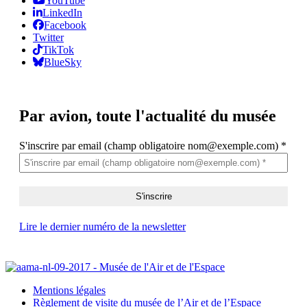
YouTube
LinkedIn
Facebook
Twitter
TikTok
BlueSky
Par avion,
toute l'actualité du musée
S'inscrire par email (champ obligatoire nom@exemple.com)
*
Lire le dernier numéro de la newsletter
Mentions légales
Règlement de visite du musée de l’Air et de l’Espace