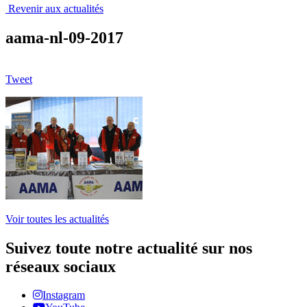
Revenir aux actualités
aama-nl-09-2017
Tweet
Voir toutes les actualités
Suivez toute notre actualité sur nos
réseaux sociaux
Instagram