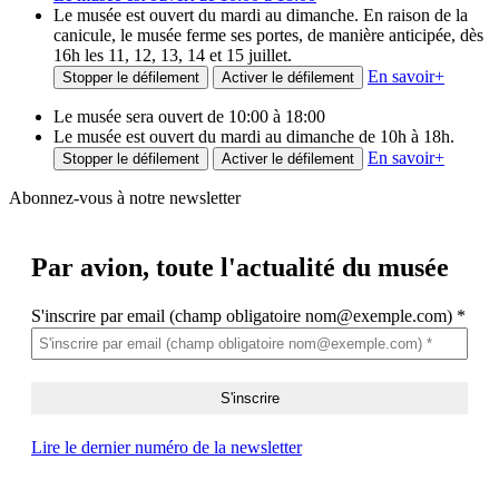
Le musée est ouvert du mardi au dimanche. En raison de la
canicule, le musée ferme ses portes, de manière anticipée, dès
16h les 11, 12, 13, 14 et 15 juillet.
En savoir
+
Stopper le défilement
Activer le défilement
Le musée sera ouvert de 10:00 à 18:00
Le musée est ouvert du mardi au dimanche de 10h à 18h.
En savoir
+
Stopper le défilement
Activer le défilement
Abonnez-vous à notre newsletter
Par avion,
toute l'actualité du musée
S'inscrire par email (champ obligatoire nom@exemple.com)
*
Lire le dernier numéro de la newsletter