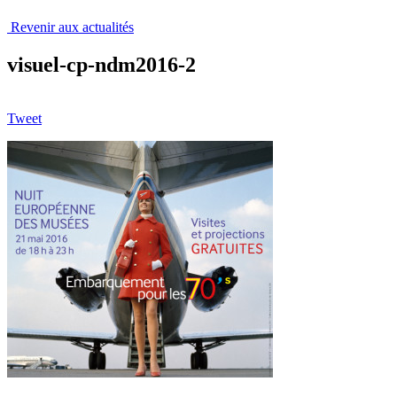
Revenir aux actualités
visuel-cp-ndm2016-2
Tweet