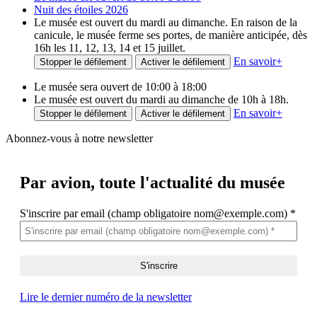
Nuit des étoiles 2026
Le musée est ouvert du mardi au dimanche. En raison de la
canicule, le musée ferme ses portes, de manière anticipée, dès
16h les 11, 12, 13, 14 et 15 juillet.
En savoir
+
Stopper le défilement
Activer le défilement
Le musée sera ouvert de 10:00 à 18:00
Le musée est ouvert du mardi au dimanche de 10h à 18h.
En savoir
+
Stopper le défilement
Activer le défilement
Abonnez-vous à notre newsletter
Par avion,
toute l'actualité du musée
S'inscrire par email (champ obligatoire nom@exemple.com)
*
Lire le dernier numéro de la newsletter