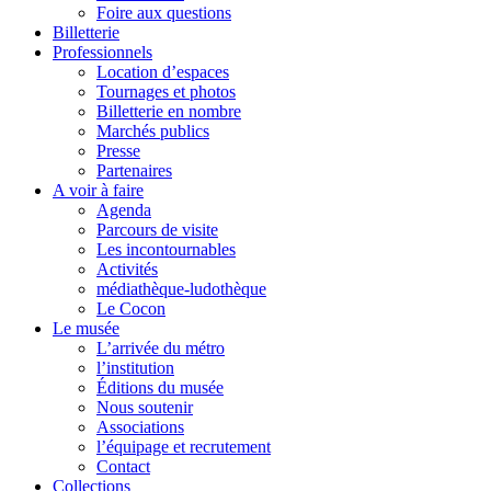
Foire aux questions
Billetterie
Professionnels
Location d’espaces
Tournages et photos
Billetterie en nombre
Marchés publics
Presse
Partenaires
A voir à faire
Agenda
Parcours de visite
Les incontournables
Activités
médiathèque-ludothèque
Le Cocon
Le musée
L’arrivée du métro
l’institution
Éditions du musée
Nous soutenir
Associations
l’équipage et recrutement
Contact
Collections