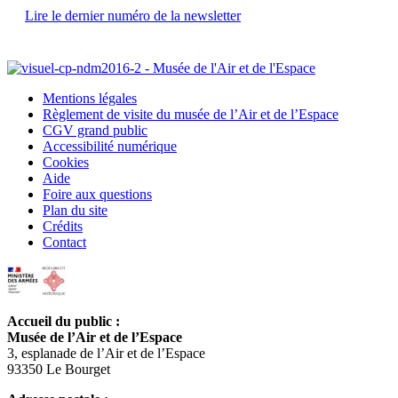
Lire le dernier numéro de la newsletter
Mentions légales
Règlement de visite du musée de l’Air et de l’Espace
CGV grand public
Accessibilité numérique
Cookies
Aide
Foire aux questions
Plan du site
Crédits
Contact
Accueil du public :
Musée de l’Air et de l’Espace
3, esplanade de l’Air et de l’Espace
93350 Le Bourget