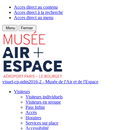
Acces direct au contenu
Acces direct à la recherche
Acces direct au menu
Menu
Fermer
visuel-cp-ndm2016-2 - Musée de l'Air et de l'Espace
Visiteurs
Visiteurs individuels
Visiteurs en groupe
Pass Infini
Accès
Horaires
Services sur place
Accessibilité