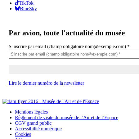
TikTok
BlueSky
Par avion,
toute l'actualité du musée
S'inscrire par email (champ obligatoire nom@exemple.com)
*
Lire le dernier numéro de la newsletter
Mentions légales
Règlement de visite du musée de l’Air et de l’Espace
CGV grand public
Accessibilité numérique
Cookies