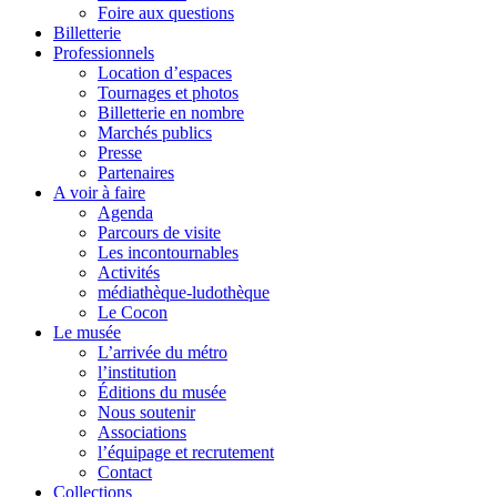
Foire aux questions
Billetterie
Professionnels
Location d’espaces
Tournages et photos
Billetterie en nombre
Marchés publics
Presse
Partenaires
A voir à faire
Agenda
Parcours de visite
Les incontournables
Activités
médiathèque-ludothèque
Le Cocon
Le musée
L’arrivée du métro
l’institution
Éditions du musée
Nous soutenir
Associations
l’équipage et recrutement
Contact
Collections