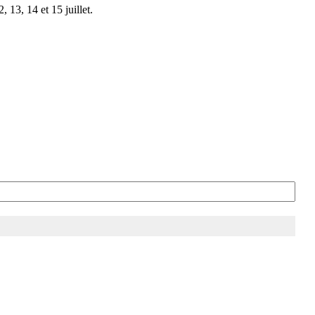
 13, 14 et 15 juillet.