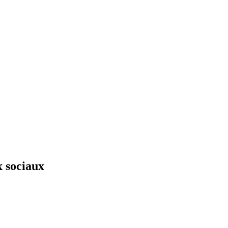
x sociaux