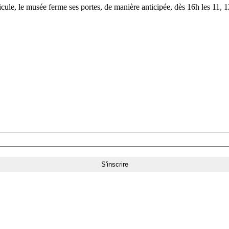
le, le musée ferme ses portes, de manière anticipée, dès 16h les 11, 12,