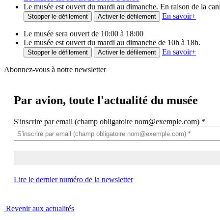
Le musée est ouvert du mardi au dimanche. En raison de la canicu
En savoir
+
Stopper le défilement
Activer le défilement
Le musée sera ouvert de 10:00 à 18:00
Le musée est ouvert du mardi au dimanche de 10h à 18h.
En savoir
+
Stopper le défilement
Activer le défilement
Abonnez-vous à notre newsletter
Par avion,
toute l'actualité du musée
S'inscrire par email (champ obligatoire nom@exemple.com)
*
Lire le dernier numéro de la newsletter
Revenir aux actualités