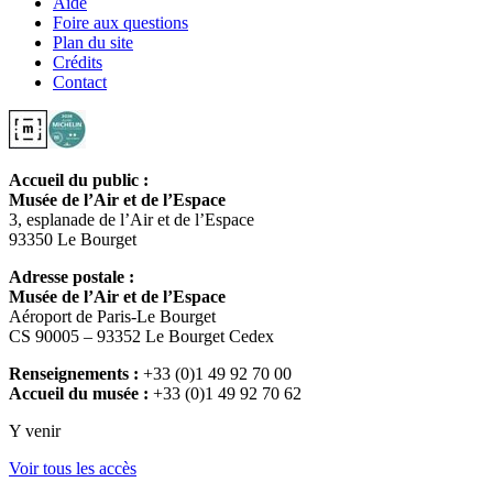
Aide
Foire aux questions
Plan du site
Crédits
Contact
Accueil du public :
Musée de l’Air et de l’Espace
3, esplanade de l’Air et de l’Espace
93350 Le Bourget
Adresse postale :
Musée de l’Air et de l’Espace
Aéroport de Paris-Le Bourget
CS 90005 – 93352 Le Bourget Cedex
Renseignements :
+33 (0)1 49 92 70 00
Accueil du musée :
+33 (0)1 49 92 70 62
Y venir
Voir tous les accès