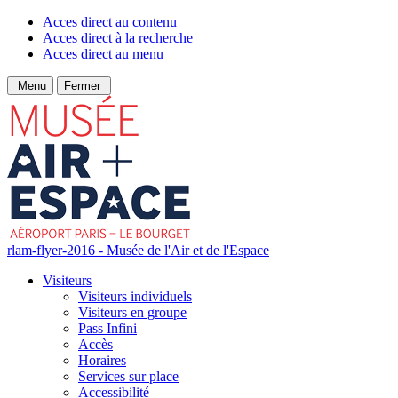
Acces direct au contenu
Acces direct à la recherche
Acces direct au menu
Menu
Fermer
rlam-flyer-2016 - Musée de l'Air et de l'Espace
Visiteurs
Visiteurs individuels
Visiteurs en groupe
Pass Infini
Accès
Horaires
Services sur place
Accessibilité