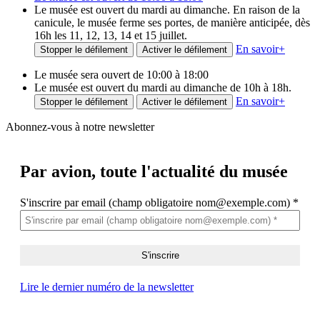
Le musée est ouvert du mardi au dimanche. En raison de la
canicule, le musée ferme ses portes, de manière anticipée, dès
16h les 11, 12, 13, 14 et 15 juillet.
En savoir
+
Stopper le défilement
Activer le défilement
Le musée sera ouvert de 10:00 à 18:00
Le musée est ouvert du mardi au dimanche de 10h à 18h.
En savoir
+
Stopper le défilement
Activer le défilement
Abonnez-vous à notre newsletter
Par avion,
toute l'actualité du musée
S'inscrire par email (champ obligatoire nom@exemple.com)
*
Lire le dernier numéro de la newsletter