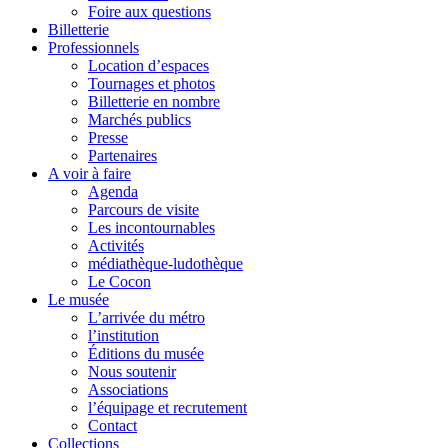
Foire aux questions
Billetterie
Professionnels
Location d’espaces
Tournages et photos
Billetterie en nombre
Marchés publics
Presse
Partenaires
A voir à faire
Agenda
Parcours de visite
Les incontournables
Activités
médiathèque-ludothèque
Le Cocon
Le musée
L’arrivée du métro
l’institution
Éditions du musée
Nous soutenir
Associations
l’équipage et recrutement
Contact
Collections