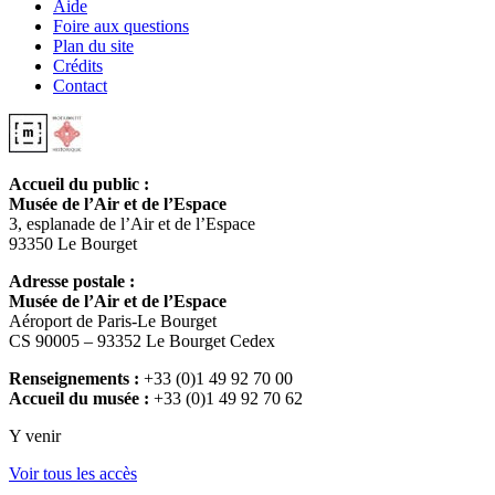
Aide
Foire aux questions
Plan du site
Crédits
Contact
Accueil du public :
Musée de l’Air et de l’Espace
3, esplanade de l’Air et de l’Espace
93350 Le Bourget
Adresse postale :
Musée de l’Air et de l’Espace
Aéroport de Paris-Le Bourget
CS 90005 – 93352 Le Bourget Cedex
Renseignements :
+33 (0)1 49 92 70 00
Accueil du musée :
+33 (0)1 49 92 70 62
Y venir
Voir tous les accès