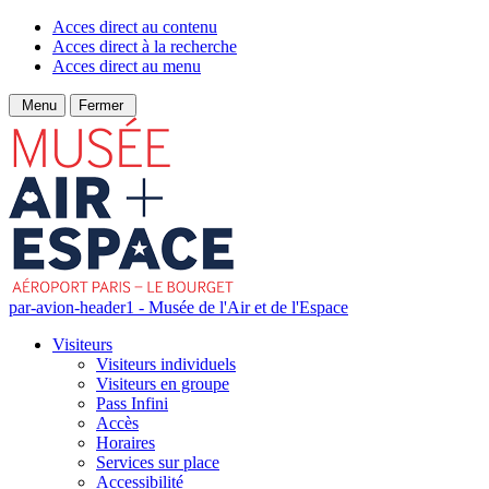
Acces direct au contenu
Acces direct à la recherche
Acces direct au menu
Menu
Fermer
par-avion-header1 - Musée de l'Air et de l'Espace
Visiteurs
Visiteurs individuels
Visiteurs en groupe
Pass Infini
Accès
Horaires
Services sur place
Accessibilité