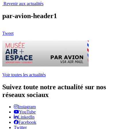
Revenir aux actualités
par-avion-header1
Tweet
Voir toutes les actualités
Suivez toute notre actualité sur nos
réseaux sociaux
Instagram
YouTube
LinkedIn
Facebook
Twitter