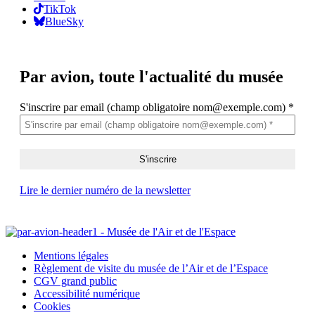
TikTok
BlueSky
Par avion,
toute l'actualité du musée
S'inscrire par email (champ obligatoire nom@exemple.com)
*
Lire le dernier numéro de la newsletter
Mentions légales
Règlement de visite du musée de l’Air et de l’Espace
CGV grand public
Accessibilité numérique
Cookies