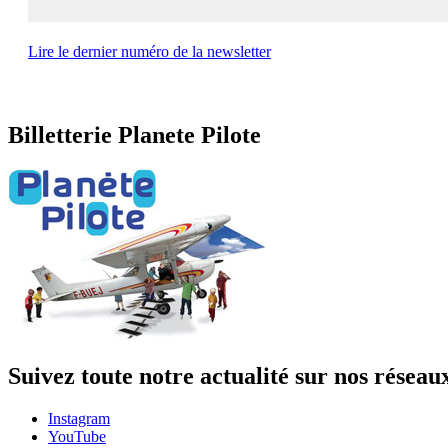
Lire le dernier numéro de la newsletter
Billetterie Planete Pilote
Suivez toute notre actualité sur nos réseau
Instagram
YouTube