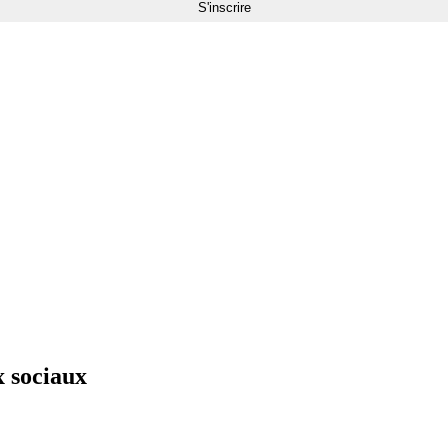
x sociaux