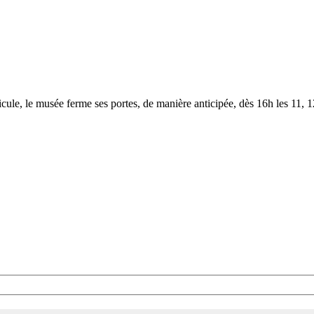
le, le musée ferme ses portes, de manière anticipée, dès 16h les 11, 12,