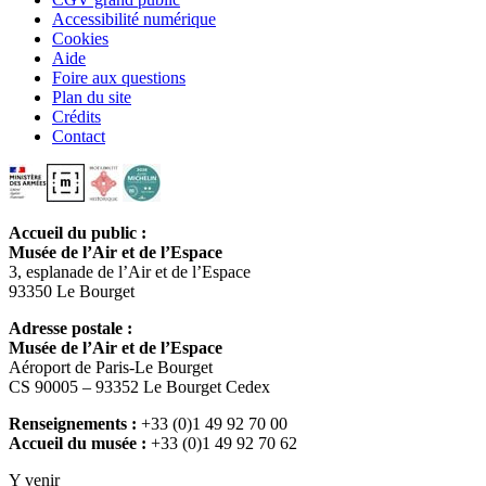
Accessibilité numérique
Cookies
Aide
Foire aux questions
Plan du site
Crédits
Contact
Accueil du public :
Musée de l’Air et de l’Espace
3, esplanade de l’Air et de l’Espace
93350 Le Bourget
Adresse postale :
Musée de l’Air et de l’Espace
Aéroport de Paris-Le Bourget
CS 90005 – 93352 Le Bourget Cedex
Renseignements :
+33 (0)1 49 92 70 00
Accueil du musée :
+33 (0)1 49 92 70 62
Y venir