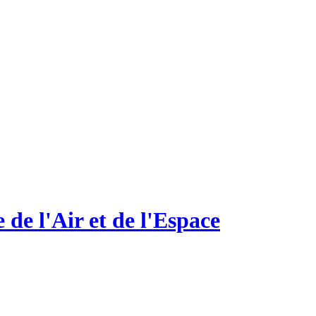
e de l'Air et de l'Espace