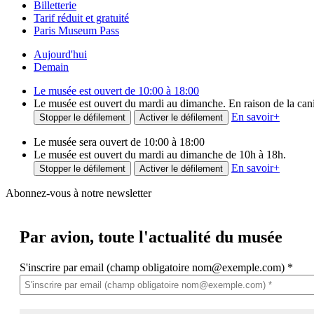
Billetterie
Tarif réduit et gratuité
Paris Museum Pass
Aujourd'hui
Demain
Le musée est ouvert de 10:00 à 18:00
Le musée est ouvert du mardi au dimanche. En raison de la canicu
En savoir
+
Stopper le défilement
Activer le défilement
Le musée sera ouvert de 10:00 à 18:00
Le musée est ouvert du mardi au dimanche de 10h à 18h.
En savoir
+
Stopper le défilement
Activer le défilement
Abonnez-vous à notre newsletter
Par avion,
toute l'actualité du musée
S'inscrire par email (champ obligatoire nom@exemple.com)
*