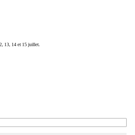
 13, 14 et 15 juillet.