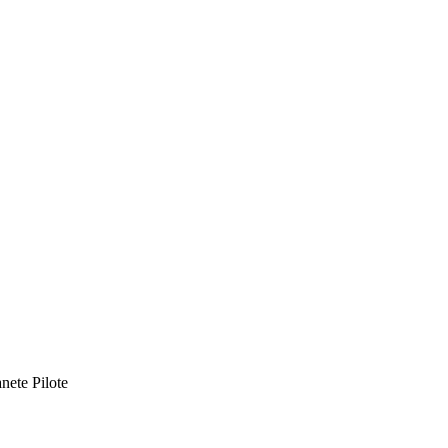
anete Pilote