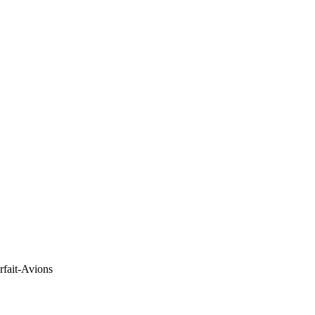
orfait-Avions