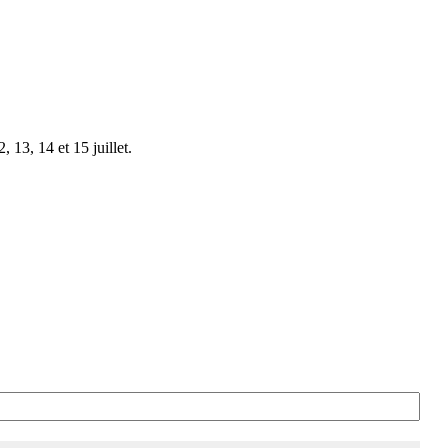
 13, 14 et 15 juillet.