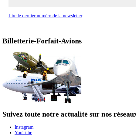
Lire le dernier numéro de la newsletter
Billetterie-Forfait-Avions
Suivez toute notre actualité sur nos réseau
Instagram
YouTube