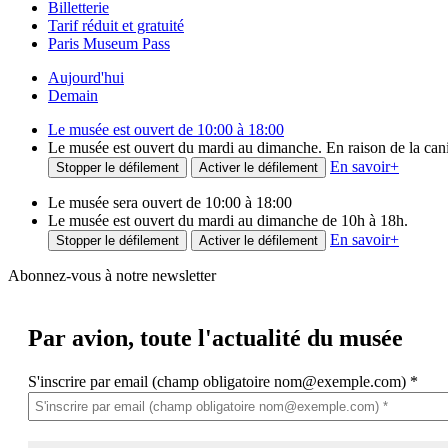
Billetterie
Tarif réduit et gratuité
Paris Museum Pass
Aujourd'hui
Demain
Le musée est ouvert de 10:00 à 18:00
Le musée est ouvert du mardi au dimanche. En raison de la canicu
En savoir
+
Stopper le défilement
Activer le défilement
Le musée sera ouvert de 10:00 à 18:00
Le musée est ouvert du mardi au dimanche de 10h à 18h.
En savoir
+
Stopper le défilement
Activer le défilement
Abonnez-vous à notre newsletter
Par avion,
toute l'actualité du musée
S'inscrire par email (champ obligatoire nom@exemple.com)
*