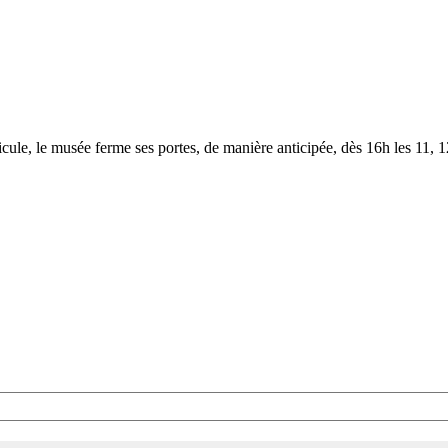
le, le musée ferme ses portes, de manière anticipée, dès 16h les 11, 12,