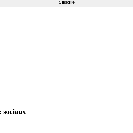
x sociaux