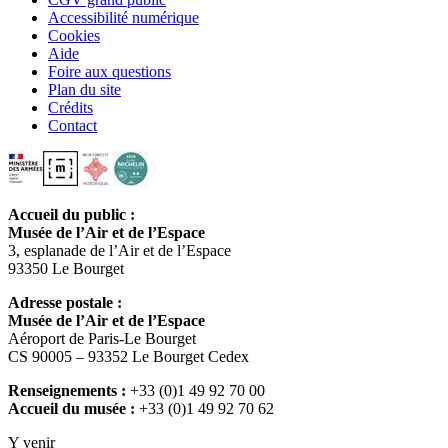
Accessibilité numérique
Cookies
Aide
Foire aux questions
Plan du site
Crédits
Contact
Accueil du public :
Musée de l’Air et de l’Espace
3, esplanade de l’Air et de l’Espace
93350 Le Bourget
Adresse postale :
Musée de l’Air et de l’Espace
Aéroport de Paris-Le Bourget
CS 90005 – 93352 Le Bourget Cedex
Renseignements :
+33 (0)1 49 92 70 00
Accueil du musée :
+33 (0)1 49 92 70 62
Y venir