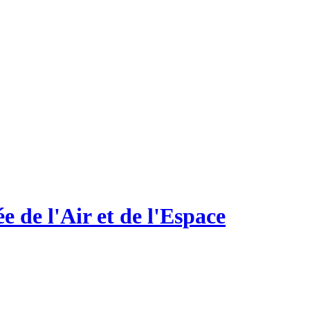
e de l'Air et de l'Espace