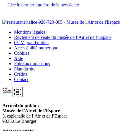
Lire le dernier numéro de la newsletter
Mentions légales
Règlement de visite du musée de l’Air et de l’Espace
CGV grand public
Accessibilité numérique
Cookies
Aide
Foire aux questions
Plan du site
Crédits
Contact
Accueil du public :
Musée de l’Air et de l’Espace
3, esplanade de l’Air et de l’Espace
93350 Le Bourget