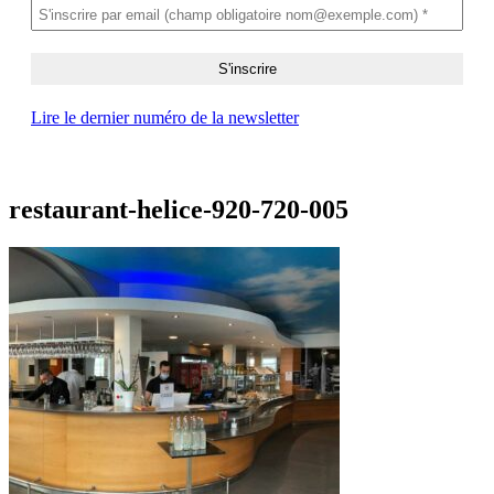
Lire le dernier numéro de la newsletter
restaurant-helice-920-720-005