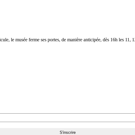
le, le musée ferme ses portes, de manière anticipée, dès 16h les 11, 12,