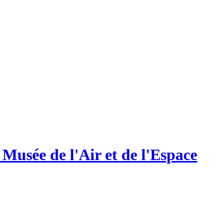
 Musée de l'Air et de l'Espace