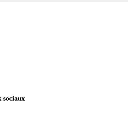
x sociaux