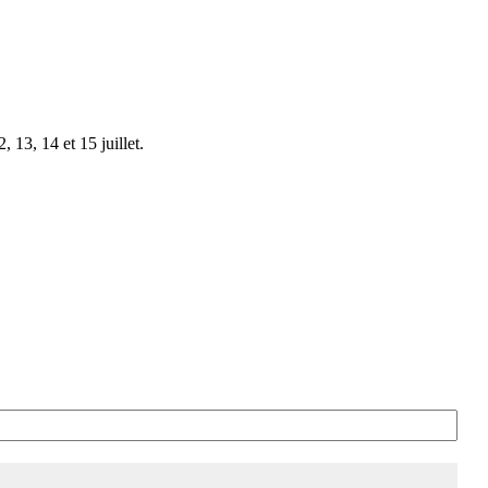
 13, 14 et 15 juillet.