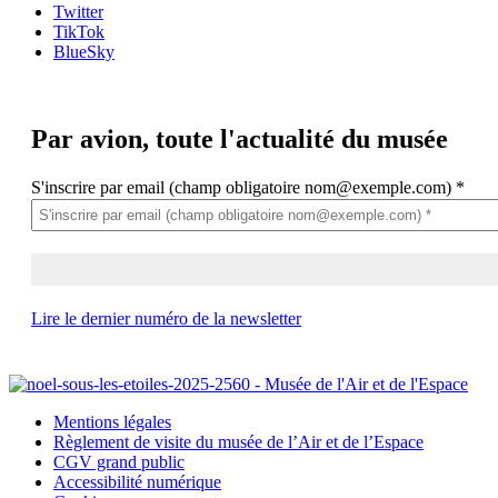
Twitter
TikTok
BlueSky
Par avion,
toute l'actualité du musée
S'inscrire par email (champ obligatoire nom@exemple.com)
*
Lire le dernier numéro de la newsletter
Mentions légales
Règlement de visite du musée de l’Air et de l’Espace
CGV grand public
Accessibilité numérique