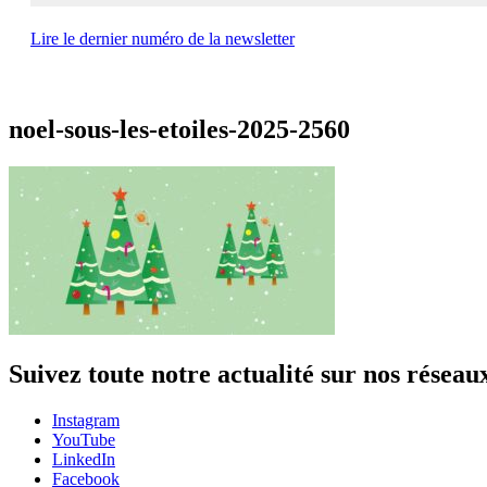
Lire le dernier numéro de la newsletter
noel-sous-les-etoiles-2025-2560
Suivez toute notre actualité sur nos réseau
Instagram
YouTube
LinkedIn
Facebook