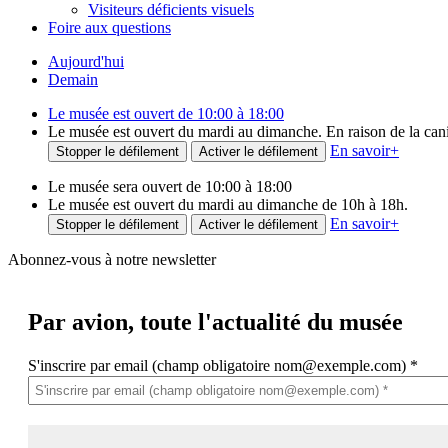
Visiteurs déficients visuels
Foire aux questions
Aujourd'hui
Demain
Le musée est ouvert de 10:00 à 18:00
Le musée est ouvert du mardi au dimanche. En raison de la canicu
En savoir
+
Stopper le défilement
Activer le défilement
Le musée sera ouvert de 10:00 à 18:00
Le musée est ouvert du mardi au dimanche de 10h à 18h.
En savoir
+
Stopper le défilement
Activer le défilement
Abonnez-vous à notre newsletter
Par avion,
toute l'actualité du musée
S'inscrire par email (champ obligatoire nom@exemple.com)
*