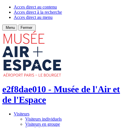
Acces direct au contenu
Acces direct à la recherche
Acces direct au menu
Menu
Fermer
e2f8dae010 - Musée de l'Air et
de l'Espace
Visiteurs
Visiteurs individuels
Visiteurs en groupe