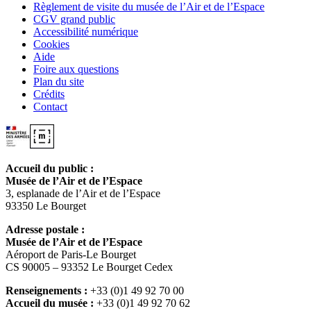
Règlement de visite du musée de l’Air et de l’Espace
CGV grand public
Accessibilité numérique
Cookies
Aide
Foire aux questions
Plan du site
Crédits
Contact
Accueil du public :
Musée de l’Air et de l’Espace
3, esplanade de l’Air et de l’Espace
93350 Le Bourget
Adresse postale :
Musée de l’Air et de l’Espace
Aéroport de Paris-Le Bourget
CS 90005 – 93352 Le Bourget Cedex
Renseignements :
+33 (0)1 49 92 70 00
Accueil du musée :
+33 (0)1 49 92 70 62