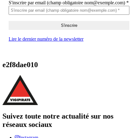
S'inscrire par email (champ obligatoire nom@exemple.com)
*
Lire le dernier numéro de la newsletter
e2f8dae010
Suivez toute notre actualité sur nos
réseaux sociaux
Instagram