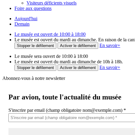
Visiteurs déficients visuels
Foire aux questions
Aujourd'hui
Demain
Le musée est ouvert de 10:00 à 18:00
Le musée est ouvert du mardi au dimanche. En raison de la canicu
En savoir
+
Stopper le défilement
Activer le défilement
Le musée sera ouvert de 10:00 à 18:00
Le musée est ouvert du mardi au dimanche de 10h à 18h.
En savoir
+
Stopper le défilement
Activer le défilement
Abonnez-vous à notre newsletter
Par avion,
toute l'actualité du musée
S'inscrire par email (champ obligatoire nom@exemple.com)
*