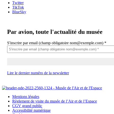
Twitter
TikTok
BlueSky
Par avion,
toute l'actualité du musée
S'inscrire par email (champ obligatoire nom@exemple.com)
*
Lire le dernier numéro de la newsletter
Mentions légales
Règlement de visite du musée de l’Air et de l’Espace
CGV grand public
Accessibilité numérique