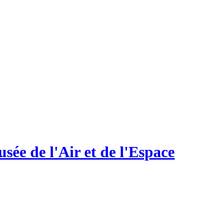
ée de l'Air et de l'Espace