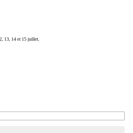
 13, 14 et 15 juillet.