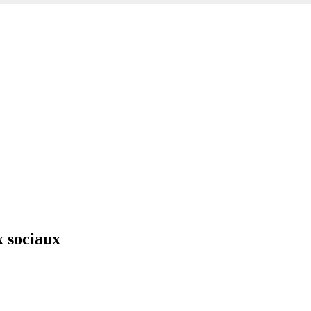
x sociaux