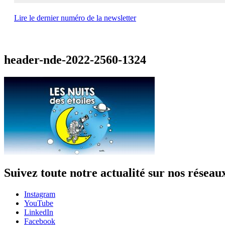
Lire le dernier numéro de la newsletter
header-nde-2022-2560-1324
Suivez toute notre actualité sur nos réseau
Instagram
YouTube
LinkedIn
Facebook