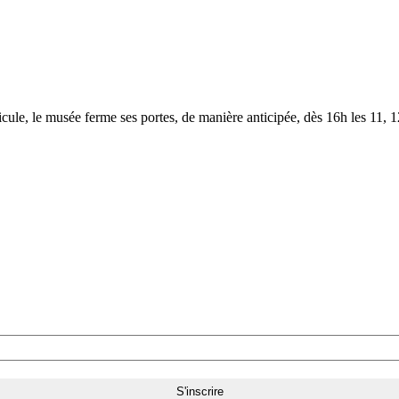
le, le musée ferme ses portes, de manière anticipée, dès 16h les 11, 12,