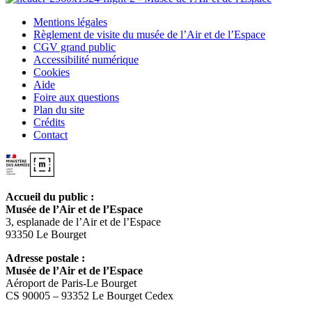
Mentions légales
Règlement de visite du musée de l’Air et de l’Espace
CGV grand public
Accessibilité numérique
Cookies
Aide
Foire aux questions
Plan du site
Crédits
Contact
Accueil du public :
Musée de l’Air et de l’Espace
3, esplanade de l’Air et de l’Espace
93350 Le Bourget
Adresse postale :
Musée de l’Air et de l’Espace
Aéroport de Paris-Le Bourget
CS 90005 – 93352 Le Bourget Cedex