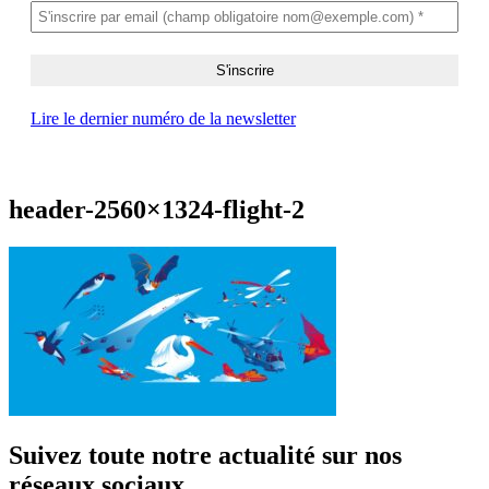
Lire le dernier numéro de la newsletter
header-2560×1324-flight-2
Suivez toute notre actualité sur nos
réseaux sociaux