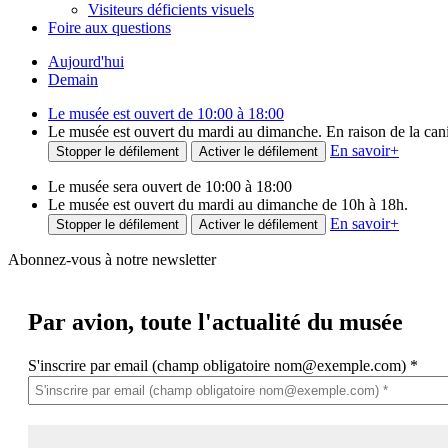
Visiteurs déficients visuels
Foire aux questions
Aujourd'hui
Demain
Le musée est ouvert de 10:00 à 18:00
Le musée est ouvert du mardi au dimanche. En raison de la canicu
En savoir
+
Stopper le défilement
Activer le défilement
Le musée sera ouvert de 10:00 à 18:00
Le musée est ouvert du mardi au dimanche de 10h à 18h.
En savoir
+
Stopper le défilement
Activer le défilement
Abonnez-vous à notre newsletter
Par avion,
toute l'actualité du musée
S'inscrire par email (champ obligatoire nom@exemple.com)
*