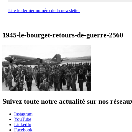
Lire le dernier numéro de la newsletter
1945-le-bourget-retours-de-guerre-2560
Suivez toute notre actualité sur nos réseau
Instagram
YouTube
LinkedIn
Facebook