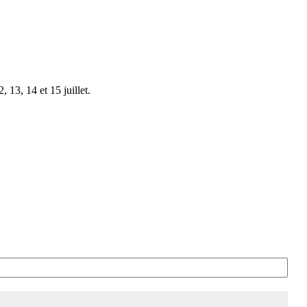
 13, 14 et 15 juillet.