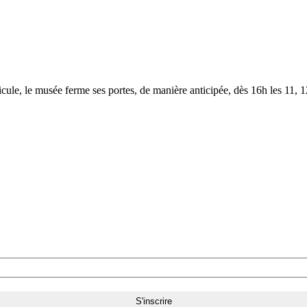
le, le musée ferme ses portes, de manière anticipée, dès 16h les 11, 12,