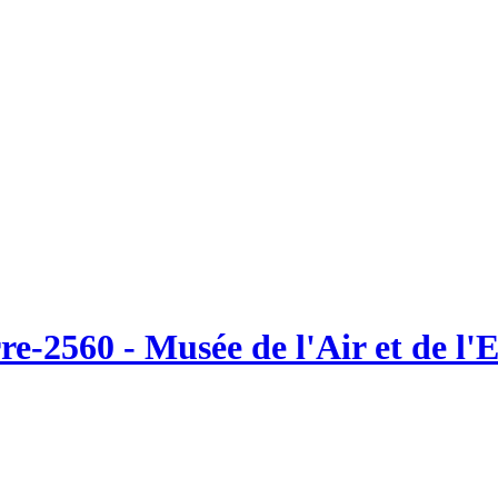
re-2560 - Musée de l'Air et de l'