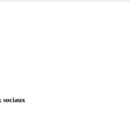
x sociaux