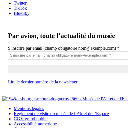
Twitter
TikTok
BlueSky
Par avion,
toute l'actualité du musée
S'inscrire par email (champ obligatoire nom@exemple.com)
*
Lire le dernier numéro de la newsletter
Mentions légales
Règlement de visite du musée de l’Air et de l’Espace
CGV grand public
Accessibilité numérique