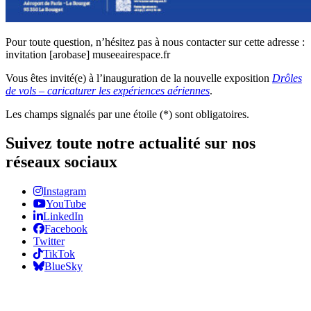
Pour toute question, n’hésitez pas à nous contacter sur cette adresse :
invitation [arobase] museeairespace.fr
Vous êtes invité(e) à l’inauguration de la nouvelle exposition
Drôles
de vols – caricaturer les expériences aériennes
.
Les champs signalés par une étoile (*) sont obligatoires.
Suivez toute notre actualité sur nos
réseaux sociaux
Instagram
YouTube
LinkedIn
Facebook
Twitter
TikTok
BlueSky