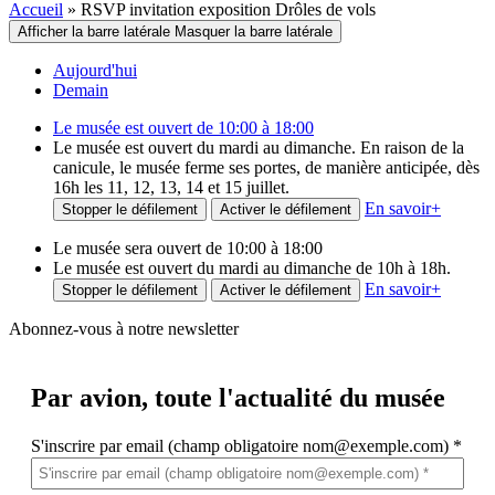
Accueil
»
RSVP invitation exposition Drôles de vols
Afficher la barre latérale
Masquer la barre latérale
Aujourd'hui
Demain
Le musée est ouvert de 10:00 à 18:00
Le musée est ouvert du mardi au dimanche. En raison de la
canicule, le musée ferme ses portes, de manière anticipée, dès
16h les 11, 12, 13, 14 et 15 juillet.
En savoir
+
Stopper le défilement
Activer le défilement
Le musée sera ouvert de 10:00 à 18:00
Le musée est ouvert du mardi au dimanche de 10h à 18h.
En savoir
+
Stopper le défilement
Activer le défilement
Abonnez-vous à notre newsletter
Par avion,
toute l'actualité du musée
S'inscrire par email (champ obligatoire nom@exemple.com)
*