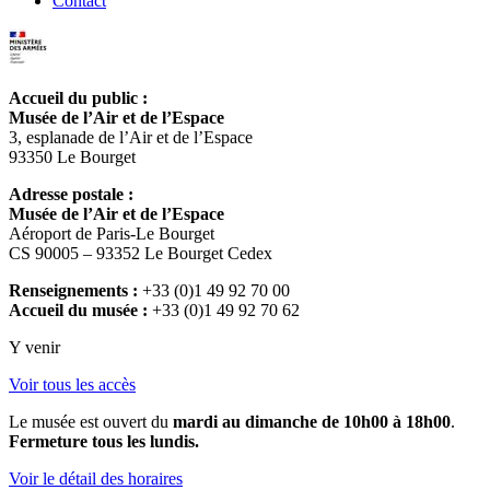
Contact
Accueil du public :
Musée de l’Air et de l’Espace
3, esplanade de l’Air et de l’Espace
93350 Le Bourget
Adresse postale :
Musée de l’Air et de l’Espace
Aéroport de Paris-Le Bourget
CS 90005 – 93352 Le Bourget Cedex
Renseignements :
+33 (0)1 49 92 70 00
Accueil du musée :
+33 (0)1 49 92 70 62
Y venir
Voir tous les accès
Le musée est ouvert du
mardi au dimanche de 10h00 à 18h00
.
Fermeture tous les lundis.
Voir le détail des horaires