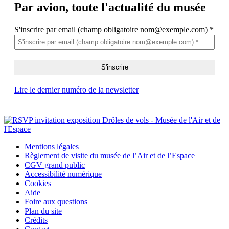
Par avion,
toute l'actualité du musée
S'inscrire par email (champ obligatoire nom@exemple.com)
*
Lire le dernier numéro de la newsletter
Mentions légales
Règlement de visite du musée de l’Air et de l’Espace
CGV grand public
Accessibilité numérique
Cookies
Aide
Foire aux questions
Plan du site
Crédits