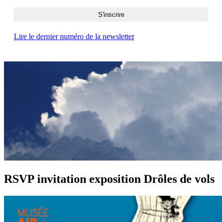
Lire le dernier numéro de la newsletter
RSVP invitation exposition Drôles de vols