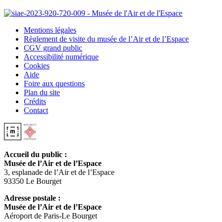
Mentions légales
Règlement de visite du musée de l’Air et de l’Espace
CGV grand public
Accessibilité numérique
Cookies
Aide
Foire aux questions
Plan du site
Crédits
Contact
Accueil du public :
Musée de l’Air et de l’Espace
3, esplanade de l’Air et de l’Espace
93350 Le Bourget
Adresse postale :
Musée de l’Air et de l’Espace
Aéroport de Paris-Le Bourget