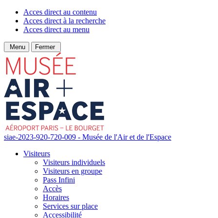
Acces direct au contenu
Acces direct à la recherche
Acces direct au menu
Menu
Fermer
siae-2023-920-720-009 - Musée de l'Air et de l'Espace
Visiteurs
Visiteurs individuels
Visiteurs en groupe
Pass Infini
Accès
Horaires
Services sur place
Accessibilité