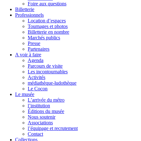
Foire aux questions
Billetterie
Professionnels
Location d’espaces
Tournages et photos
Billetterie en nombre
Marchés publics
Presse
Partenaires
A voir à faire
Agenda
Parcours de visite
Les incontournables
Activités
médiathèque-ludothèque
Le Cocon
Le musée
L’arrivée du métro
l’institution
Éditions du musée
Nous soutenir
Associations
l’équipage et recrutement
Contact
Collections