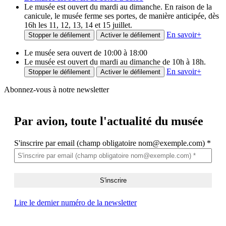
Le musée est ouvert du mardi au dimanche. En raison de la
canicule, le musée ferme ses portes, de manière anticipée, dès
16h les 11, 12, 13, 14 et 15 juillet.
En savoir
+
Stopper le défilement
Activer le défilement
Le musée sera ouvert de 10:00 à 18:00
Le musée est ouvert du mardi au dimanche de 10h à 18h.
En savoir
+
Stopper le défilement
Activer le défilement
Abonnez-vous à notre newsletter
Par avion,
toute l'actualité du musée
S'inscrire par email (champ obligatoire nom@exemple.com)
*
Lire le dernier numéro de la newsletter