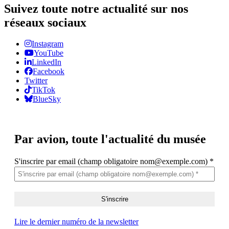
Suivez toute notre actualité sur nos
réseaux sociaux
Instagram
YouTube
LinkedIn
Facebook
Twitter
TikTok
BlueSky
Par avion,
toute l'actualité du musée
S'inscrire par email (champ obligatoire nom@exemple.com)
*
Lire le dernier numéro de la newsletter