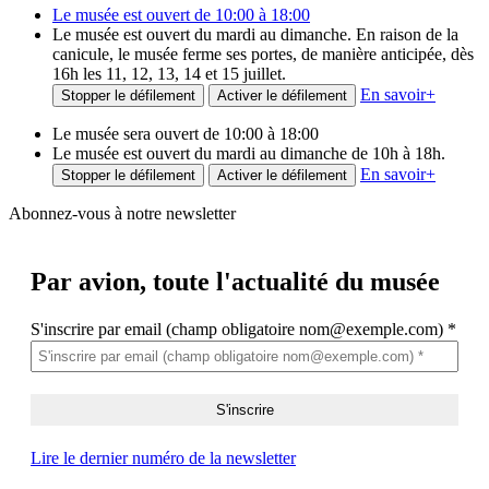
Le musée est ouvert de 10:00 à 18:00
Le musée est ouvert du mardi au dimanche. En raison de la
canicule, le musée ferme ses portes, de manière anticipée, dès
16h les 11, 12, 13, 14 et 15 juillet.
En savoir
+
Stopper le défilement
Activer le défilement
Le musée sera ouvert de 10:00 à 18:00
Le musée est ouvert du mardi au dimanche de 10h à 18h.
En savoir
+
Stopper le défilement
Activer le défilement
Abonnez-vous à notre newsletter
Par avion,
toute l'actualité du musée
S'inscrire par email (champ obligatoire nom@exemple.com)
*
Lire le dernier numéro de la newsletter