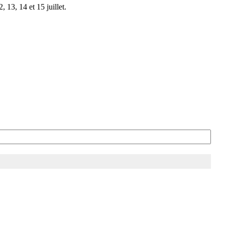
 13, 14 et 15 juillet.