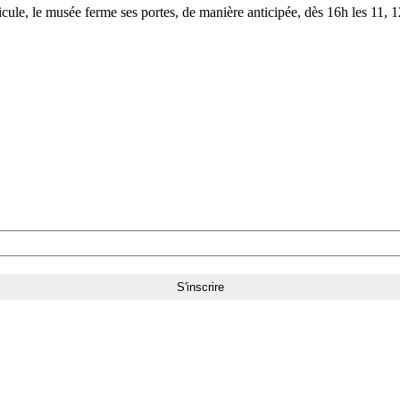
le, le musée ferme ses portes, de manière anticipée, dès 16h les 11, 12,