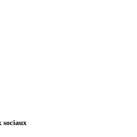
x sociaux