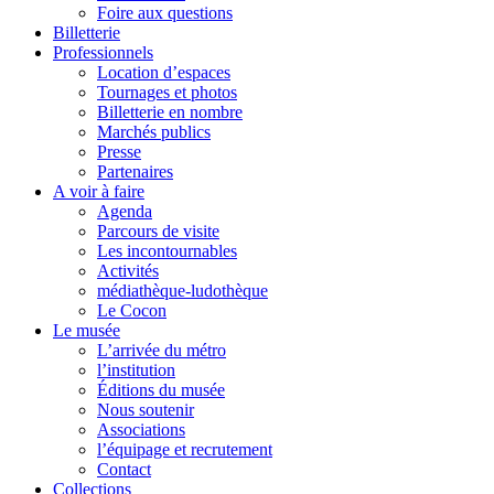
Foire aux questions
Billetterie
Professionnels
Location d’espaces
Tournages et photos
Billetterie en nombre
Marchés publics
Presse
Partenaires
A voir à faire
Agenda
Parcours de visite
Les incontournables
Activités
médiathèque-ludothèque
Le Cocon
Le musée
L’arrivée du métro
l’institution
Éditions du musée
Nous soutenir
Associations
l’équipage et recrutement
Contact
Collections