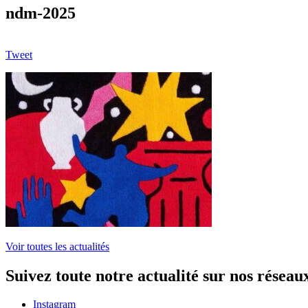
ndm-2025
Tweet
Voir toutes les actualités
Suivez toute notre actualité sur nos réseau
Instagram