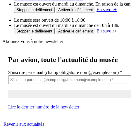
Le musée est ouvert du mardi au dimanche. En raison de la canicu
En savoir
+
Stopper le défilement
Activer le défilement
Le musée sera ouvert de 10:00 à 18:00
Le musée est ouvert du mardi au dimanche de 10h à 18h.
En savoir
+
Stopper le défilement
Activer le défilement
Abonnez-vous à notre newsletter
Par avion,
toute l'actualité du musée
S'inscrire par email (champ obligatoire nom@exemple.com)
*
Lire le dernier numéro de la newsletter
Revenir aux actualités