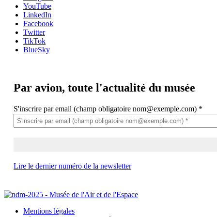
YouTube
LinkedIn
Facebook
Twitter
TikTok
BlueSky
Par avion,
toute l'actualité du musée
S'inscrire par email (champ obligatoire nom@exemple.com)
*
Lire le dernier numéro de la newsletter
Mentions légales