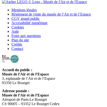
Mentions légales
Règlement de visite du musée de l’Air et de l’Espace
CGV grand public
Accessibilité numérique
Cookies
Aide
Foire aux questions
Plan du site
Crédits
Contact
Accueil du public :
Musée de l’Air et de l’Espace
3, esplanade de l’Air et de l’Espace
93350 Le Bourget
Adresse postale :
Musée de l’Air et de l’Espace
Aéroport de Paris-Le Bourget
CS 90005 – 93352 Le Bourget Cedex