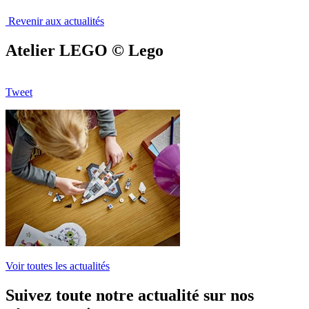
Revenir aux actualités
Atelier LEGO © Lego
Tweet
Voir toutes les actualités
Suivez toute notre actualité sur nos