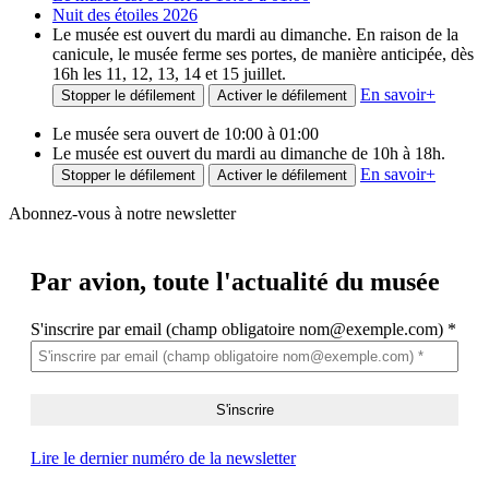
Nuit des étoiles 2026
Le musée est ouvert du mardi au dimanche. En raison de la
canicule, le musée ferme ses portes, de manière anticipée, dès
16h les 11, 12, 13, 14 et 15 juillet.
En savoir
+
Stopper le défilement
Activer le défilement
Le musée sera ouvert de 10:00 à 01:00
Le musée est ouvert du mardi au dimanche de 10h à 18h.
En savoir
+
Stopper le défilement
Activer le défilement
Abonnez-vous à notre newsletter
Par avion,
toute l'actualité du musée
S'inscrire par email (champ obligatoire nom@exemple.com)
*
Lire le dernier numéro de la newsletter