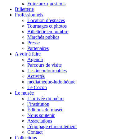
Foire aux questions
Billetterie
Professionnels
Location d’espaces
Tournages et photos
Billetterie en nombre
Marchés publics
Presse
Partenaires
A voir à faire
Agenda
Parcours de visite
Les incontournables
Activités
médiathèque-ludothèque
Le Cocon
Le musée
L’arrivée du métro
l’institution
Éditions du musée
Nous soutenir
Associations
l’équipage et recrutement
Contact
Collections